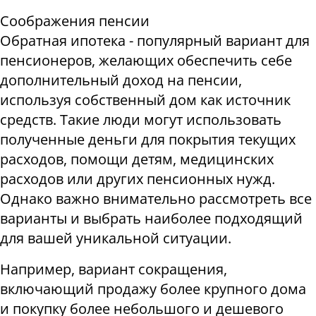
Соображения пенсии
Обратная ипотека - популярный вариант для
пенсионеров, желающих обеспечить себе
дополнительный доход на пенсии,
используя собственный дом как источник
средств. Такие люди могут использовать
полученные деньги для покрытия текущих
расходов, помощи детям, медицинских
расходов или других пенсионных нужд.
Однако важно внимательно рассмотреть все
варианты и выбрать наиболее подходящий
для вашей уникальной ситуации.
Например, вариант сокращения,
включающий продажу более крупного дома
и покупку более небольшого и дешевого