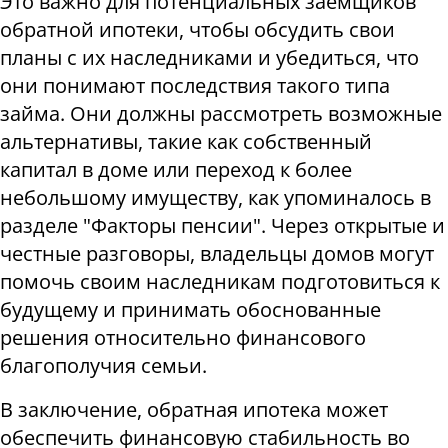
Это важно для потенциальных заемщиков
обратной ипотеки, чтобы обсудить свои
планы с их наследниками и убедиться, что
они понимают последствия такого типа
займа. Они должны рассмотреть возможные
альтернативы, такие как собственный
капитал в доме или переход к более
небольшому имуществу, как упоминалось в
разделе "Факторы пенсии". Через открытые и
честные разговоры, владельцы домов могут
помочь своим наследникам подготовиться к
будущему и принимать обоснованные
решения относительно финансового
благополучия семьи.
В заключение, обратная ипотека может
обеспечить финансовую стабильность во