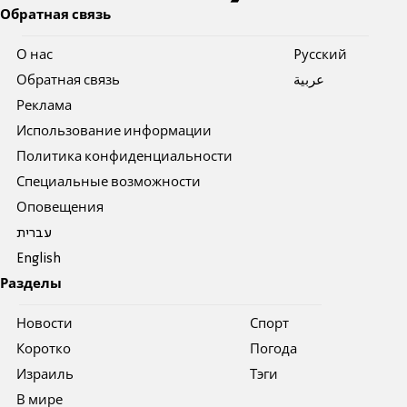
Обратная связь
О нас
Pусский
Обратная связь
عربية
Реклама
Использование информации
Политика конфиденциальности
Специальные возможности
Оповещения
עברית
English
Разделы
Новости
Спорт
Коротко
Погода
Израиль
Тэги
В мире