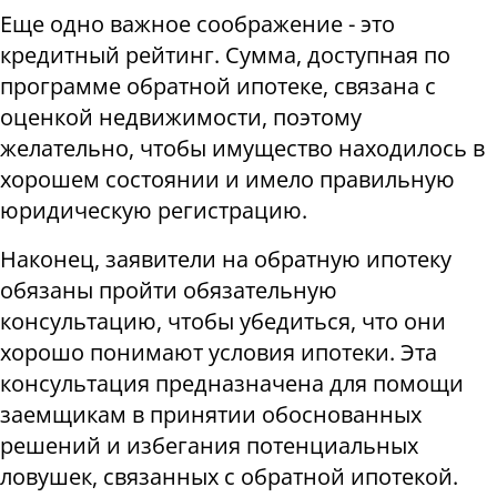
Еще одно важное соображение - это
кредитный рейтинг. Сумма, доступная по
программе обратной ипотеке, связана с
оценкой недвижимости, поэтому
желательно, чтобы имущество находилось в
хорошем состоянии и имело правильную
юридическую регистрацию.
Наконец, заявители на обратную ипотеку
обязаны пройти обязательную
консультацию, чтобы убедиться, что они
хорошо понимают условия ипотеки. Эта
консультация предназначена для помощи
заемщикам в принятии обоснованных
решений и избегания потенциальных
ловушек, связанных с обратной ипотекой.