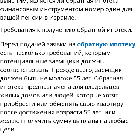
выясним, является ли обратная ипотека
финансовым инструментом номер один для
вашей пенсии в Израиле.
Требования к получению обратной ипотеки.
Перед подачей заявки на
обратную ипотеку
есть несколько требований, которым
потенциальные заемщики должны
соответствовать. Прежде всего, заемщик
должен быть не моложе 55 лет. Обратная
ипотека предназначена для владельцев
жилых домов или людей, которые хотят
приобрести или обменять свою квартиру
после достижения возраста 55 лет, или
желают получить сумму выплаты на любые
цели.