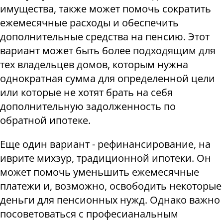
имущества, также может помочь сократить
ежемесячные расходы и обеспечить
дополнительные средства на пенсию. Этот
вариант может быть более подходящим для
тех владельцев домов, которым нужна
однократная сумма для определенной цели
или которые не хотят брать на себя
дополнительную задолженность по
обратной ипотеке.
Еще один вариант - рефинансирование, на
иврите михзур, традиционной ипотеки. Он
может помочь уменьшить ежемесячные
платежи и, возможно, освободить некоторые
деньги для пенсионных нужд. Однако важно
посоветоваться с професианальным