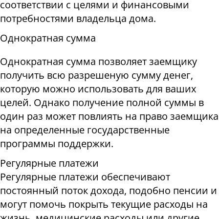
соответствии с целями и финансовыми
потребностями владельца дома.
Однократная сумма
Однократная сумма позволяет заемщику
получить всю разрешеную сумму денег,
которую можно использовать для ваших
целей. Однако получение полной суммы в
один раз может повлиять на право заемщика
на определенные государственные
программы поддержки.
Регулярные платежи
Регулярные платежи обеспечивают
постоянный поток дохода, подобно пенсии и
могут помочь покрыть текущие расходы на
жизнь, медицинские расходы или другие