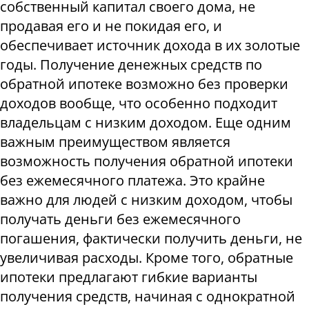
собственный капитал своего дома, не
продавая его и не покидая его, и
обеспечивает источник дохода в их золотые
годы. Получение денежных средств по
обратной ипотеке возможно без проверки
доходов вообще, что особенно подходит
владельцам с низким доходом. Еще одним
важным преимуществом является
возможность получения обратной ипотеки
без ежемесячного платежа. Это крайне
важно для людей с низким доходом, чтобы
получать деньги без ежемесячного
погашения, фактически получить деньги, не
увеличивая расходы. Кроме того, обратные
ипотеки предлагают гибкие варианты
получения средств, начиная с однократной