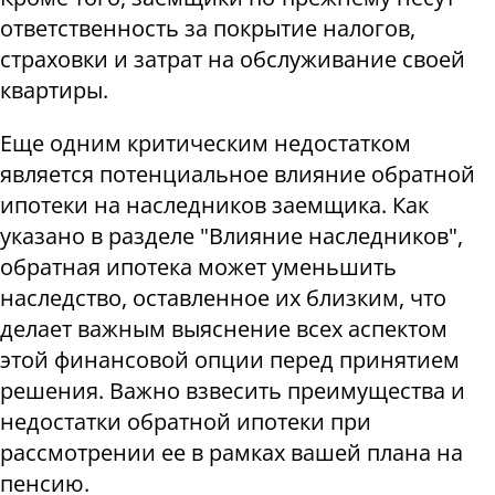
ответственность за покрытие налогов,
страховки и затрат на обслуживание своей
квартиры.
Еще одним критическим недостатком
является потенциальное влияние обратной
ипотеки на наследников заемщика. Как
указано в разделе "Влияние наследников",
обратная ипотека может уменьшить
наследство, оставленное их близким, что
делает важным выяснение всех аспектом
этой финансовой опции перед принятием
решения. Важно взвесить преимущества и
недостатки обратной ипотеки при
рассмотрении ее в рамках вашей плана на
пенсию.