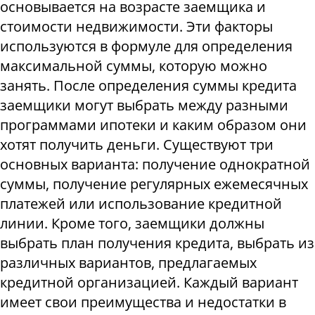
основывается на возрасте заемщика и
стоимости недвижимости. Эти факторы
используются в формуле для определения
максимальной суммы, которую можно
занять. После определения суммы кредита
заемщики могут выбрать между разными
программами ипотеки и каким образом они
хотят получить деньги. Существуют три
основных варианта: получение однократной
суммы, получение регулярных ежемесячных
платежей или использование кредитной
линии. Кроме того, заемщики должны
выбрать план получения кредита, выбрать из
различных вариантов, предлагаемых
кредитной организацией. Каждый вариант
имеет свои преимущества и недостатки в