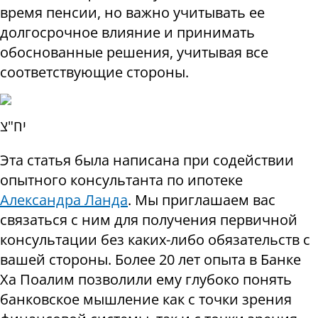
время пенсии, но важно учитывать ее
долгосрочное влияние и принимать
обоснованные решения, учитывая все
соответствующие стороны.
יח"צ
Эта статья была написана при содействии
опытного консультанта по ипотеке
Александра Ланда
. Мы приглашаем вас
связаться с ним для получения первичной
консультации без каких-либо обязательств с
вашей стороны. Более 20 лет опыта в Банке
Ха Поалим позволили ему глубоко понять
банковское мышление как с точки зрения