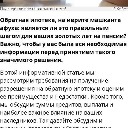
Подходит ли вам обратная ипотека?
PIXABAY
Обратная ипотека
,
на иврите машканта
афуха
: является ли это правильным
шагом для ваших золотых лет на пенсии?
Важно, чтобы у вас была вся необходимая
информация перед принятием такого
значимого решения.
В этой информативной статье мы
рассмотрим требования на получение
разрешения на обратную ипотеку и оценим
ее преимущества и недостатки . Кроме того,
мы обсудим суммы кредитов, выплаты и
наиболее важное влияние на ваших
наследников. Так давайте обсудим и