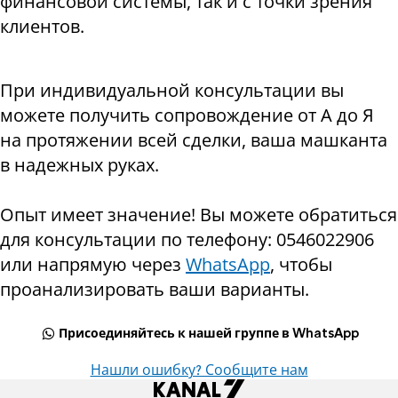
финансовой системы, так и с точки зрения
клиентов.
При индивидуальной консультации вы
можете получить сопровождение от А до Я
на протяжении всей сделки, ваша машканта
в надежных руках.
Опыт имеет значение! Вы можете обратиться
для консультации по телефону: 0546022906
или напрямую через
WhatsApp
, чтобы
проанализировать ваши варианты.
Присоединяйтесь к нашей группе в WhatsApp
Нашли ошибку? Сообщите нам