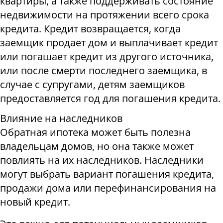
квартиры, а также поддерживать состояние
недвижимости на протяжении всего срока
кредита. Кредит возвращается, когда
заемщик продает дом и выплачивает кредит
или погашает кредит из другого источника,
или после смерти последнего заемщика, в
случае с супругами, детям заемщиков
предоставляется год для погашения кредита.
Влияние на наследников
Обратная ипотека может быть полезна
владельцам домов, но она также может
повлиять на их наследников. Наследники
могут выбрать вариант погашения кредита,
продажи дома или перефинансирования на
новый кредит.