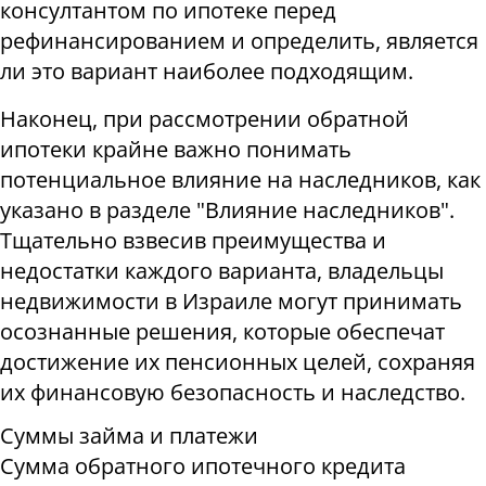
консултантом по ипотеке перед
рефинансированием и определить, является
ли это вариант наиболее подходящим.
Наконец, при рассмотрении обратной
ипотеки крайне важно понимать
потенциальное влияние на наследников, как
указано в разделе "Влияние наследников".
Тщательно взвесив преимущества и
недостатки каждого варианта, владельцы
недвижимости в Израиле могут принимать
осознанные решения, которые обеспечат
достижение их пенсионных целей, сохраняя
их финансовую безопасность и наследство.
Суммы займа и платежи
Сумма обратного ипотечного кредита