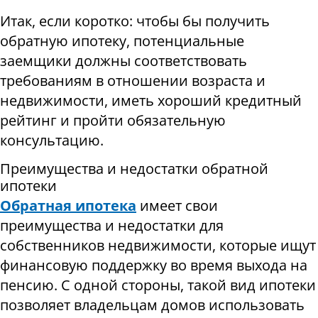
Итак, если коротко: чтобы бы получить
обратную ипотеку, потенциальные
заемщики должны соответствовать
требованиям в отношении возраста и
недвижимости, иметь хороший кредитный
рейтинг и пройти обязательную
консультацию.
Преимущества и недостатки обратной
ипотеки
Обратная ипотека
имеет свои
преимущества и недостатки для
собственников недвижимости, которые ищут
финансовую поддержку во время выхода на
пенсию. С одной стороны, такой вид ипотеки
позволяет владельцам домов использовать