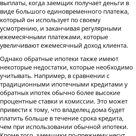
выплаты, когда заемщик получает деньги в
виде большого единовременного платежа,
который он использует по своему
усмотрению, и заканчивая регулярными
ежемесячными платежами, которые
увеличивают ежемесячный доход клиента.
Однако обратные ипотеки также имеют
некоторые недостатки, которые необходимо
учитывать. Например, в сравнении с
традиционными ипотечными кредитами у
обратных ипотек обычно более высокие
процентные ставки и комиссии. Это может
привести к тому, что владелец дома будет
платить больше в течение срока кредита,
чем при использовании обычной ипотеки.
Кроме того, заемщики по-прежнему несут