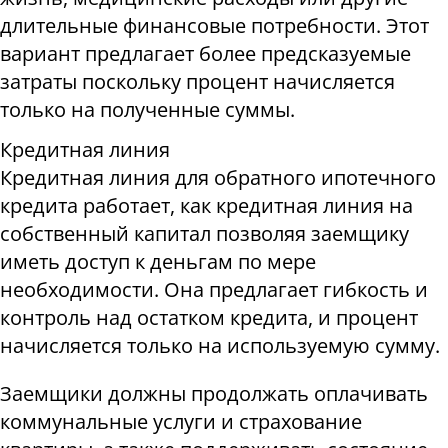
длительные финансовые потребности. Этот
вариант предлагает более предсказуемые
затраты поскольку процент начисляется
только на полученные суммы.
Кредитная линия
Кредитная линия для обратного ипотечного
кредита работает, как кредитная линия на
собственный капитал позволяя заемщику
иметь доступ к деньгам по мере
необходимости. Она предлагает гибкость и
контроль над остатком кредита, и процент
начисляется только на используемую сумму.
Заемщики должны продолжать оплачивать
коммунальные услуги и страхование