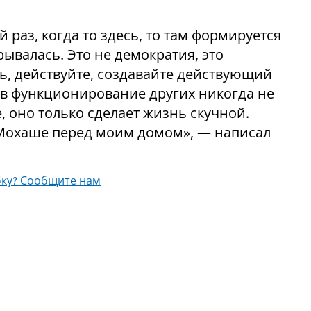
 раз, когда то здесь, то там формируется
ывалась. Это не демократия, это
ь, действуйте, создавайте действующий
 в функционирование других никогда не
, оно только сделает жизнь скучной.
 Мохаше перед моим домом», — написал
ку? Сообщите нам