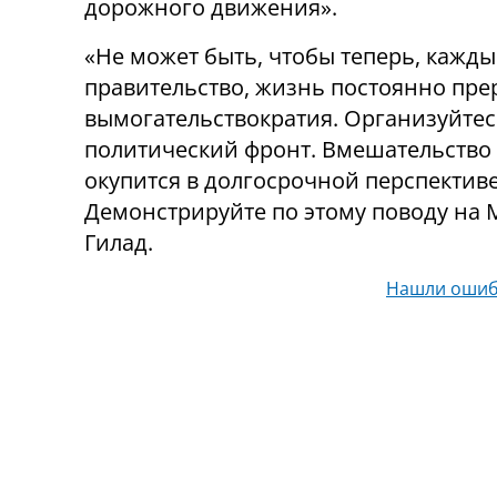
дорожного движения».
«Не может быть, чтобы теперь, каждый
правительство, жизнь постоянно прер
вымогательствократия. Организуйтес
политический фронт. Вмешательство
окупится в долгосрочной перспективе
Демонстрируйте по этому поводу на
Гилад.
Нашли ошиб