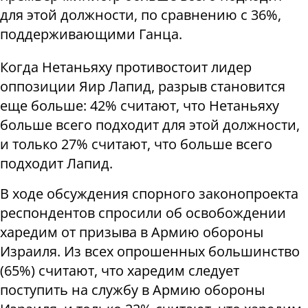
для этой должности, по сравнению с 36%,
поддерживающими Ганца.
Когда Нетаньяху противостоит лидер
оппозиции Яир Лапид, разрыв становится
еще больше: 42% считают, что Нетаньяху
больше всего подходит для этой должности,
и только 27% считают, что больше всего
подходит Лапид.
В ходе обсуждения спорного законопроекта
респондентов спросили об освобождении
харедим от призыва в Армию обороны
Израиля. Из всех опрошенных большинство
(65%) считают, что харедим следует
поступить на службу в Армию обороны