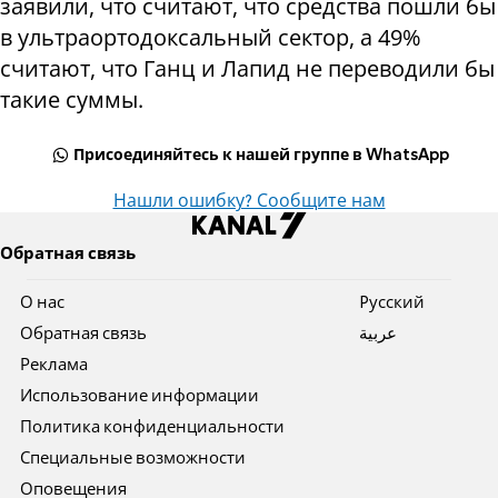
заявили, что считают, что средства пошли бы
в ультраортодоксальный сектор, а 49%
считают, что Ганц и Лапид не переводили бы
такие суммы.
Присоединяйтесь к нашей группе в WhatsApp
Нашли ошибку? Сообщите нам
Обратная связь
О нас
Pусский
Обратная связь
عربية
Реклама
Использование информации
Политика конфиденциальности
Специальные возможности
Оповещения