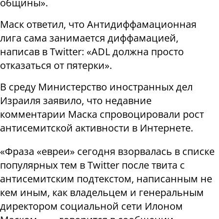
общины».
Маск ответил, что Антидиффамационная
лига сама занимается диффамацией,
написав в Twitter: «ADL должна просто
отказаться от пятерки».
В среду Министерство иностранных дел
Израиля заявило, что недавние
комментарии Маска спровоцировали рост
антисемитской активности в Интернете.
«Фраза «евреи» сегодня взорвалась в списке
популярных тем в Twitter после твита с
антисемитским подтекстом, написанным не
кем иным, как владельцем и генеральным
директором социальной сети Илоном