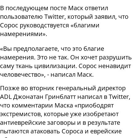
В последующем посте Маск ответил
пользователю Twitter, который заявил, что
Сорос руководствуется «благими
намерениями».
«Вы предполагаете, что это благие
намерения. Это не так. Он хочет разрушить
саму ткань цивилизации. Сорос ненавидит
человечество», - написал Маск.
Позже во вторник генеральный директор
ADL Джонатан Гринблатт написал в Twitter,
что комментарии Маска «приободрят
экстремистов, которые уже изобретают
антиеврейские заговоры и в результате
пытаются атаковать Сороса и еврейские