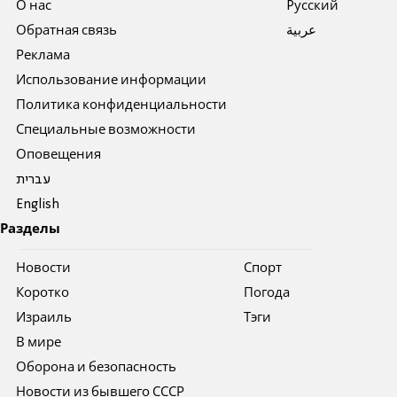
О нас
Pусский
Обратная связь
عربية
Реклама
Использование информации
Политика конфиденциальности
Специальные возможности
Оповещения
עברית
English
Разделы
Новости
Спорт
Коротко
Погода
Израиль
Тэги
В мире
Оборона и безопасность
Новости из бывшего СССР