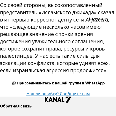
Со своей стороны, высокопоставленный
представитель «Исламского джихада» сказал
в интервью корреспонденту сети
Al-Jazeera
,
что «следующие несколько часов имеют
решающее значение с точки зрения
достижения уважительного соглашения,
которое сохранит права, ресурсы и кровь
палестинцев. У нас есть такие силы для
эскалации конфликта, которые удивят всех,
если израильская агрессия продолжится».
Присоединяйтесь к нашей группе в WhatsApp
Нашли ошибку? Сообщите нам
Обратная связь