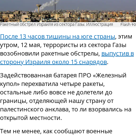
Ракетный обстрел Израиля из сектора Газы. Иллюстрация
Flash 90
После 13 часов тишины на юге страны
, этим
утром, 12 мая, террористы из сектора Газы
возобновили ракетные обстрелы,
выпустив в
сторону Израиля около 15 снарядов
.
Задействованная батарея ПРО «Железный
купол» перехватила четыре ракеты,
остальные либо вовсе не долетели до
границы, отделяющей нашу страну от
палестинского анклава, то ли взорвались на
открытой местности.
Тем не менее, как сообщают военные