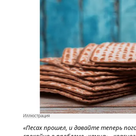
Иллюстрация
«Песах прошел, и давайте теперь пог