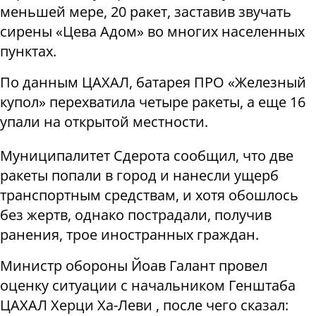
меньшей мере, 20 ракет, заставив звучать
сирены «Цева Адом» во многих населенных
пунктах.
По данным ЦАХАЛ, батарея ПРО «Железный
купол» перехватила четыре ракеты, а еще 16
упали на открытой местности.
Муниципалитет Сдерота сообщил, что две
ракеты попали в город и нанесли ущерб
транспортным средствам, и хотя обошлось
без жертв, однако пострадали, получив
ранения, трое иностранных граждан.
Министр обороны Йоав Галант провел
оценку ситуации с начальником Генштаба
ЦАХАЛ Херци Ха-Леви , после чего сказал: