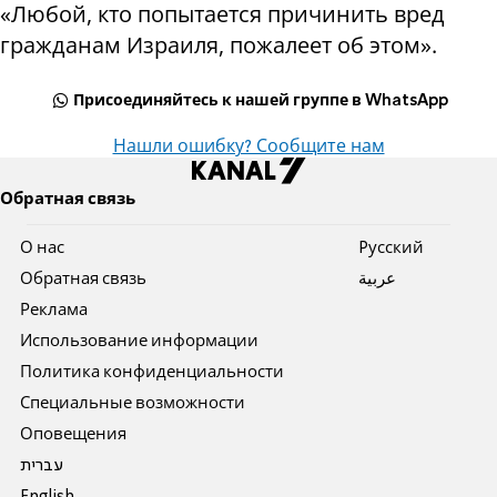
«Любой, кто попытается причинить вред
гражданам Израиля, пожалеет об этом».
Присоединяйтесь к нашей группе в WhatsApp
Нашли ошибку? Сообщите нам
Обратная связь
О нас
Pусский
Обратная связь
عربية
Реклама
Использование информации
Политика конфиденциальности
Специальные возможности
Оповещения
עברית