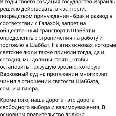
В годы своего создания государство Израиль
решило действовать, в частности,
посредством принуждения - брак и развод в
соответствии с Галахой, запрет на
общественный транспорт в Шаббат и
определенные ограничения на работу и
торговлю в Шаббат. На этих основах, которые
светские люди также приняли тогда, да и
сегодня, мы должны стоять, чтобы
остановить ползущую эрозию, которую
Верховный суд на протяжении многих лет
чинил в отношении святости Шаббата,
семьи и гиюра.
Кроме того, наша дорога - это дорога
свободного выбора и взаимоуважения. В
основном правительство должно