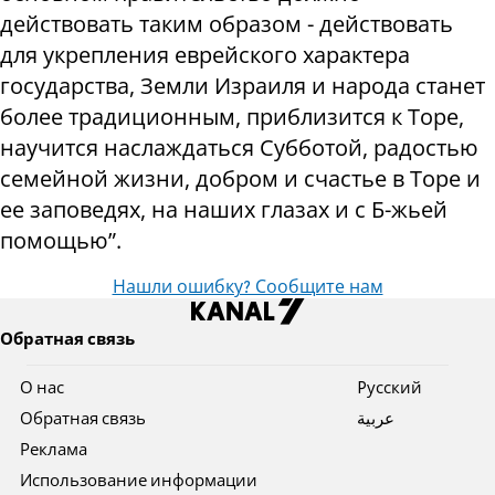
действовать таким образом - действовать
для укрепления еврейского характера
государства, Земли Израиля и народа станет
более традиционным, приблизится к Торе,
научится наслаждаться Субботой, радостью
семейной жизни, добром и счастье в Торе и
ее заповедях, на наших глазах и с Б-жьей
помощью”.
Нашли ошибку? Сообщите нам
Обратная связь
О нас
Pусский
Обратная связь
عربية
Реклама
Использование информации