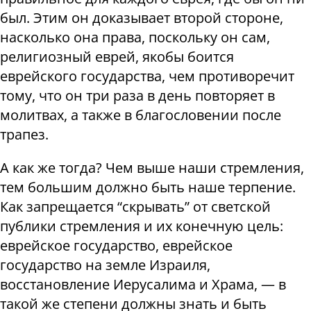
был. Этим он доказывает второй стороне,
насколько она права, поскольку он сам,
религиозный еврей, якобы боится
еврейского государства, чем противоречит
тому, что он три раза в день повторяет в
молитвах, а также в благословении после
трапез.
А как же тогда? Чем выше наши стремления,
тем большим должно быть наше терпение.
Как запрещается “скрывать” от светской
публики стремления и их конечную цель:
еврейское государство, еврейское
государство на земле Израиля,
восстановление Иерусалима и Храма, — в
такой же степени должны знать и быть