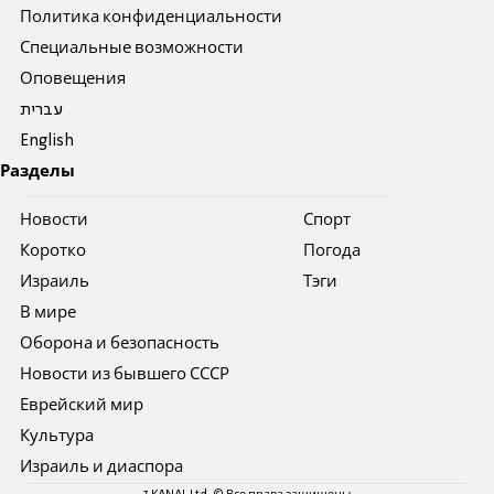
Политика конфиденциальности
Специальные возможности
Оповещения
עברית
English
Разделы
Новости
Спорт
Коротко
Погода
Израиль
Тэги
В мире
Оборона и безопасность
Новости из бывшего СССР
Еврейский мир
Культура
Израиль и диаспора