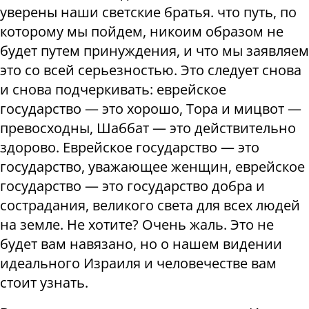
уверены наши светские братья. что путь, по
которому мы пойдем, никоим образом не
будет путем принуждения, и что мы заявляем
это со всей серьезностью. Это следует снова
и снова подчеркивать: еврейское
государство — это хорошо, Тора и мицвот —
превосходны, Шаббат — это действительно
здорово. Еврейское государство — это
государство, уважающее женщин, еврейское
государство — это государство добра и
сострадания, великого света для всех людей
на земле. Не хотите? Очень жаль. Это не
будет вам навязано, но о нашем видении
идеального Израиля и человечестве вам
стоит узнать.