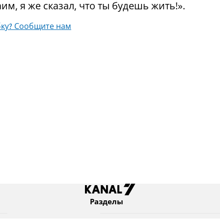
им, я же сказал, что ты будешь жить!».
ку? Сообщите нам
Разделы