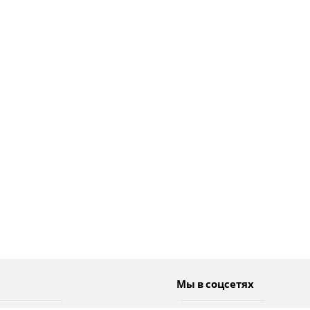
Мы в соцсетях