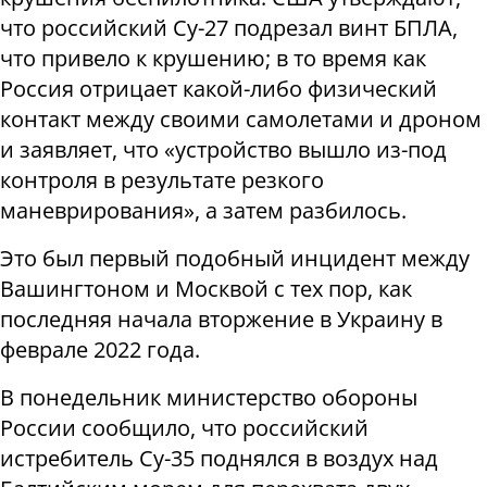
что российский Су-27 подрезал винт БПЛА,
что привело к крушению; в то время как
Россия отрицает какой-либо физический
контакт между своими самолетами и дроном
и заявляет, что «устройство вышло из-под
контроля в результате резкого
маневрирования», а затем разбилось.
Это был первый подобный инцидент между
Вашингтоном и Москвой с тех пор, как
последняя начала вторжение в Украину в
феврале 2022 года.
В понедельник министерство обороны
России сообщило, что российский
истребитель Су-35 поднялся в воздух над