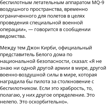
беспилотным летательным аппаратом MQ-9
воздушного пространства, временно
ограниченного для полетов в целях
проведения специальной военной
операции», — говорится в сообщении
ведомства.
Между тем Джон Кирби, официальный
представитель Белого дома по
национальной безопасности, сказал: «Я не
знаю ни одной другой армии в мире, другой
военно-воздушной силы в мире, которая
наградила бы пилота за столкновение с
беспилотником. Если это храбрость, то,
полагаю, у них другое определение. Это
нелепо. Это оскорбительно».