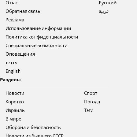
О нас
Pусский
Обратная связь
عربية
Реклама
Использование информации
Политика конфиденциальности
Специальные возможности
Оповещения
עברית
English
Разделы
Новости
Спорт
Коротко
Погода
Израиль
Тэги
В мире
Оборона и безопасность
Новости из бывшего СССР