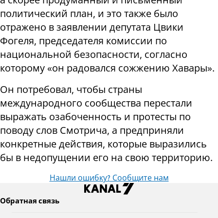
политический план, и это также было
отражено в заявлении депутата Цвики
Фогеля, председателя комиссии по
национальной безопасности, согласно
которому «он радовался сожжению Хавары».
Он потребовал, чтобы страны
международного сообщества перестали
выражать озабоченность и протесты по
поводу слов Смотрича, а предприняли
конкретные действия, которые выразились
бы в недопущении его на свою территорию.
Нашли ошибку? Сообщите нам
Обратная связь