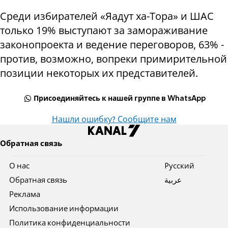
Среди избирателей «Яадут ха-Тора» и ШАС
только 19% выступают за замораживание
законопроекта и ведение переговоров, 63% -
против, возможно, вопреки примирительной
позиции некоторых их представителей.
Присоединяйтесь к нашей группе в WhatsApp
Нашли ошибку? Сообщите нам
Обратная связь
О нас
Pусский
Обратная связь
عربية
Реклама
Использование информации
Политика конфиденциальности