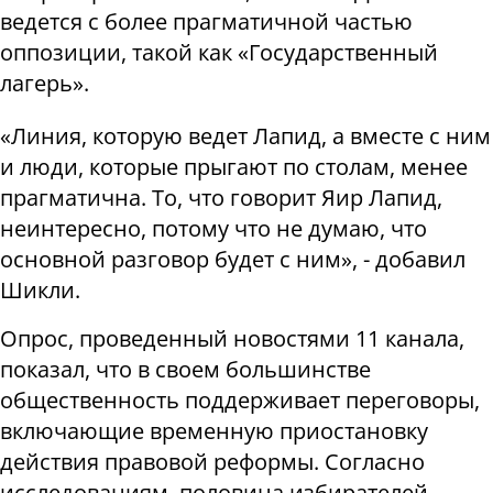
ведется с более прагматичной частью
оппозиции, такой как «Государственный
лагерь».
«Линия, которую ведет Лапид, а вместе с ним
и люди, которые прыгают по столам, менее
прагматична. То, что говорит Яир Лапид,
неинтересно, потому что не думаю, что
основной разговор будет с ним», - добавил
Шикли.
Опрос, проведенный новостями 11 канала,
показал, что в своем большинстве
общественность поддерживает переговоры,
включающие временную приостановку
действия правовой реформы. Согласно
исследованиям, половина избирателей