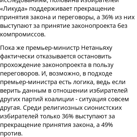
«Ликуда» поддерживает прекращение
принятия закона и переговоры, а 36% из них
выступают за принятие законопроекта без
компромиссов.
Пока же премьер-министр Нетаньяху
фактически отказывается остановить
прохождение законопроекта в пользу
переговоров. И, возможно, в подходе
премьер-министра есть логика, ведь если
верить данным в отношении избирателей
других партий коалиции - ситуация совсем
другая. Среди религиозных сионистских
избирателей только 36% выступают за
прекращение принятия закона, а 49%
против.