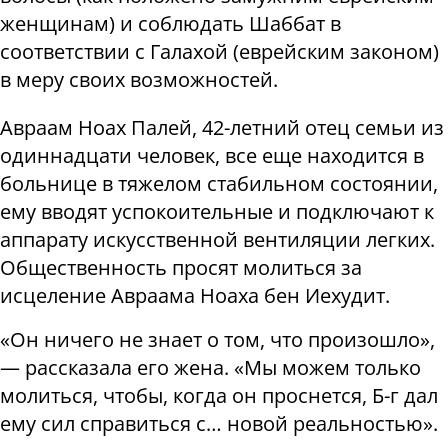
женщинам) и соблюдать Шаббат в
соответствии с Галахой (еврейским законом)
в меру своих возможностей.
Авраам Ноах Палей, 42-летний отец семьи из
одиннадцати человек, все еще находится в
больнице в тяжелом стабильном состоянии,
ему вводят успокоительные и подключают к
аппарату искусственной вентиляции легких.
Общественность просят молиться за
исцеление Авраама Ноаха бен Иехудит.
«Он ничего не знает о том, что произошло»,
— рассказала его жена. «Мы можем только
молиться, чтобы, когда он проснется, Б-г дал
ему сил справиться с… новой реальностью».