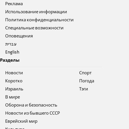
Реклама
Использование информации
Политика конфиденциальности
Специальные возможности
Оповещения
עברית
English
Разделы
Новости
Спорт
Коротко
Погода
Израиль
Тэги
В мире
Оборона и безопасность
Новости из бывшего СССР
Еврейский мир