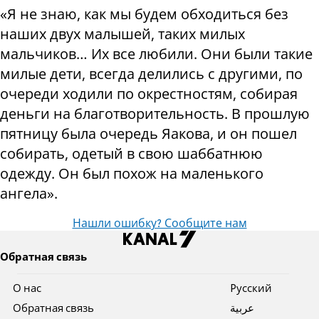
«Я не знаю, как мы будем обходиться без
наших двух малышей, таких милых
мальчиков… Их все любили. Они были такие
милые дети, всегда делились с другими, по
очереди ходили по окрестностям, собирая
деньги на благотворительность. В прошлую
пятницу была очередь Яакова, и он пошел
собирать, одетый в свою шаббатнюю
одежду. Он был похож на маленького
ангела».
Нашли ошибку? Сообщите нам
Обратная связь
О нас
Pусский
Обратная связь
عربية