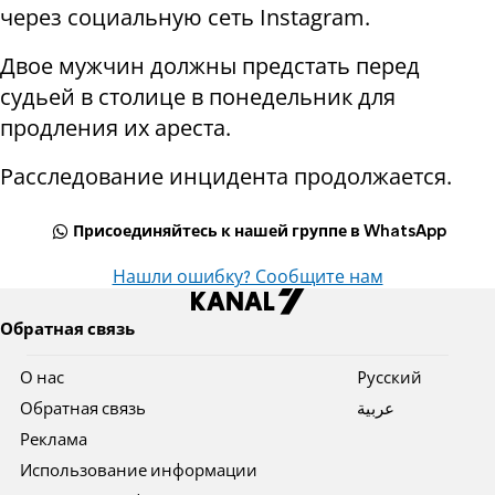
через социальную сеть Instagram.
Двое мужчин должны предстать перед
судьей в столице в понедельник для
продления их ареста.
Расследование инцидента продолжается.
Присоединяйтесь к нашей группе в WhatsApp
Нашли ошибку? Сообщите нам
Обратная связь
О нас
Pусский
Обратная связь
عربية
Реклама
Использование информации