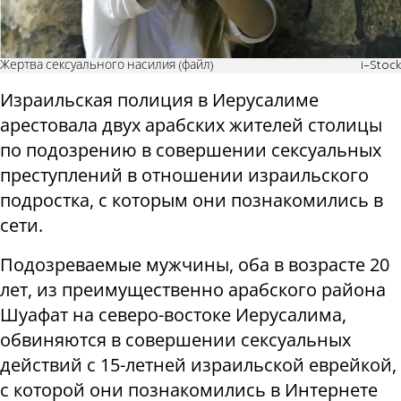
Жертва сексуального насилия (файл)
i-Stock
Израильская полиция в Иерусалиме
арестовала двух арабских жителей столицы
по подозрению в совершении сексуальных
преступлений в отношении израильского
подростка, с которым они познакомились в
сети.
Подозреваемые мужчины, оба в возрасте 20
лет, из преимущественно арабского района
Шуафат на северо-востоке Иерусалима,
обвиняются в совершении сексуальных
действий с 15-летней израильской еврейкой,
с которой они познакомились в Интернете