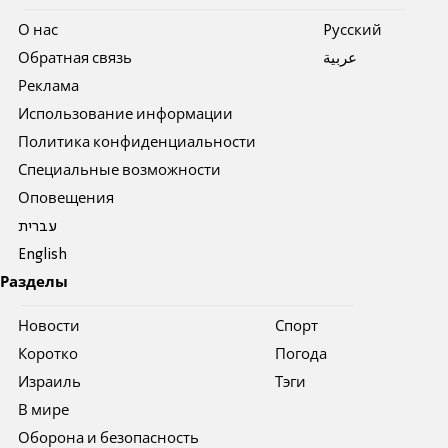
О нас
Pусский
Обратная связь
عربية
Реклама
Использование информации
Политика конфиденциальности
Специальные возможности
Оповещения
עברית
English
Разделы
Новости
Спорт
Коротко
Погода
Израиль
Тэги
В мире
Оборона и безопасность