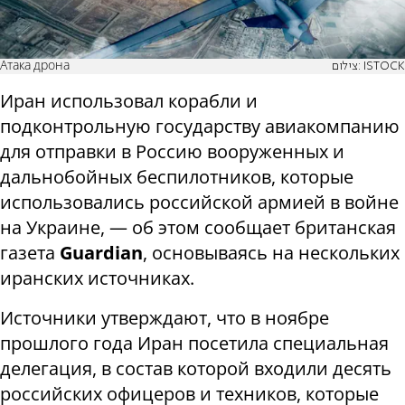
Атака дрона
צילום: ISTOCK
Иран использовал корабли и
подконтрольную государству авиакомпанию
для отправки в Россию вооруженных и
дальнобойных беспилотников, которые
использовались российской армией в войне
на Украине, — об этом сообщает британская
газета
Guardian
, основываясь на нескольких
иранских источниках.
Источники утверждают, что в ноябре
прошлого года Иран посетила специальная
делегация, в состав которой входили десять
российских офицеров и техников, которые