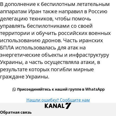
В дополнение к беспилотным летательным
аппаратам Иран также направил в Россию
делегацию техников, чтобы помочь
управлять беспилотниками со своей
территории и обучить российских военных
использованию дронов. Часть иранских
БПЛА использовалась для атак на
энергетические объекты и инфраструктуру
Украины, а часть осуществляла атаки, в
результате которых погибли мирные
граждане Украины.
Присоединяйтесь к нашей группе в WhatsApp
Нашли ошибку? Сообщите нам
Обратная связь