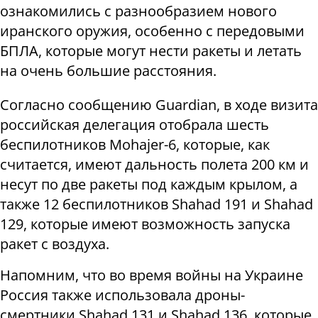
ознакомились с разнообразием нового
иранского оружия, особенно с передовыми
БПЛА, которые могут нести ракеты и летать
на очень большие расстояния.
Согласно сообщению Guardian, в ходе визита
российская делегация отобрала шесть
беспилотников Mohajer-6, которые, как
считается, имеют дальность полета 200 км и
несут по две ракеты под каждым крылом, а
также 12 беспилотников Shahad 191 и Shahad
129, которые имеют возможность запуска
ракет с воздуха.
Напомним, что во время войны на Украине
Россия также использовала дроны-
смертники Shahad 131 и Shahad 136, которые