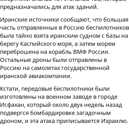
предназначались для атак зданий.
Иранские источники сообщают, что большая
часть отправленных в Россию беспилотников
была тайно взята иранским судном с базы на
берегу Каспийского моря, а затем морем
переброшена на корабль ВМФ России.
Остальные дроны были отправлены ​​в
Россию на самолетах государственной
иранской авиакомпании.
Кстати, передовые беспилотники были
изготовлены на военном заводе в городе
Исфахан, который около двух недель назад
подвергся бомбардировке загадочным
дроном, и эта атака приписывается Израилю.