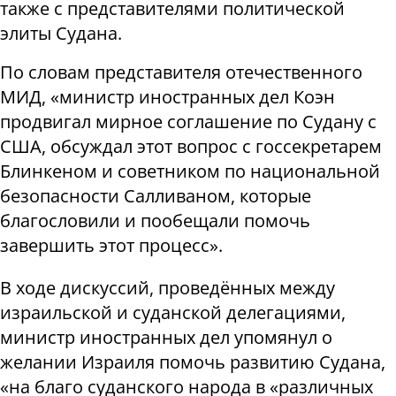
также с представителями политической
элиты Судана.
По словам представителя отечественного
МИД, «министр иностранных дел Коэн
продвигал мирное соглашение по Судану с
США, обсуждал этот вопрос с госсекретарем
Блинкеном и советником по национальной
безопасности Салливаном, которые
благословили и пообещали помочь
завершить этот процесс».
В ходе дискуссий, проведённых между
израильской и суданской делегациями,
министр иностранных дел упомянул о
желании Израиля помочь развитию Судана,
«на благо суданского народа в «различных