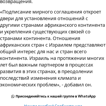
возвращения.
«Подписание мирного соглашения откроет
двери для установления отношений с
другими странами африканского континента
и укрепления существующих связей со
странами континента. Отношения
африканских стран с Израилем представляют
общий интерес для нас и стран всего
континента. Израиль на протяжении многих
лет был важным партнером в процессах
развития в этих странах, в преодолении
последствий изменения климата и
экономических проблем», - добавил он.
Присоединяйтесь к нашей группе в WhatsApp