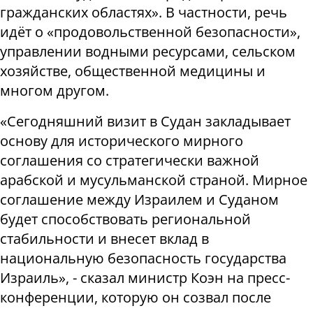
гражданских областях». В частности, речь
идёт о «продовольственной безопасности»,
управлении водными ресурсами, сельском
хозяйстве, общественной медицины и
многом другом.
«Сегодняшний визит в Судан закладывает
основу для исторического мирного
соглашения со стратегически важной
арабской и мусульманской страной. Мирное
соглашение между Израилем и Суданом
будет способствовать региональной
стабильности и внесет вклад в
национальную безопасность государства
Израиль», - сказал министр Коэн на пресс-
конференции, которую он созвал после