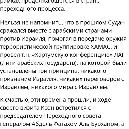
рамках продолжающегося в стране
переходного процесса.
Нельзя не напомнить, что в прошлом Судан
сражался вместе с арабскими странами
против Израиля, помогал в передаче оружия
террористической группировке ХАМАС, и
провел т.н. «Хартумскую конференцию» ЛАГ
(Лиги арабских государств), на которой были
установлены три принципа: никакого
признание Израиля, никаких переговоров с
Израилем, никакого мира с Израилем.
К счастью, эти времена прошли, и ходе
своего визита Коэн встретился с
председателем Переходного совета
генералом Абдель Фатахом Аль Бурханом, а