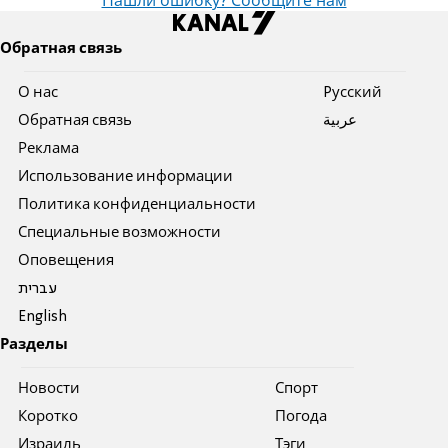
Нашли ошибку? Сообщите нам
Обратная связь
О нас
Pусский
Обратная связь
عربية
Реклама
Использование информации
Политика конфиденциальности
Специальные возможности
Оповещения
עברית
English
Разделы
Новости
Спорт
Коротко
Погода
Израиль
Тэги