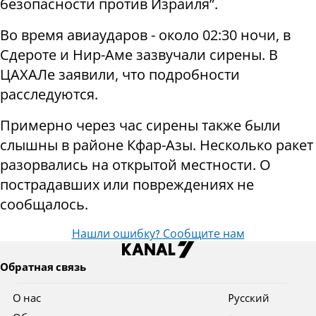
безопасности против Израиля”.
Во время авиаударов - около 02:30 ночи, в
Сдероте и Нир-Аме зазвучали сирены. В
ЦАХАЛе заявили, что подробности
расследуются.
Примерно через час сирены также были
слышны в районе Кфар-Азы. Несколько ракет
разорвались на открытой местности. О
пострадавших или повреждениях не
сообщалось.
Нашли ошибку? Сообщите нам
Обратная связь
О нас
Pусский