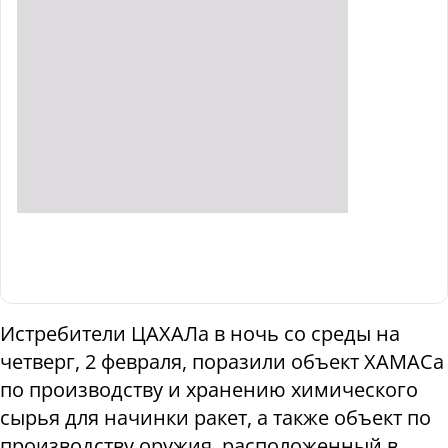
Истребители ЦАХАЛа в ночь со среды на
четверг, 2 февраля, поразили объект ХАМАСа
по производству и хранению химического
сырья для начинки ракет, а также объект по
производству оружия, расположенный в