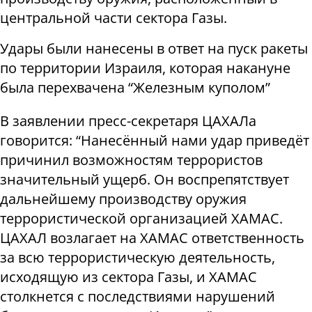
центральной части сектора Газы.
Удары были нанесены в ответ на пуск ракеты
по территории Израиля, которая накануне
была перехвачена “Железным куполом”
В заявлении пресс-секретаря ЦАХАЛа
говорится: “Нанесённый нами удар приведёт
причинил возможностям террористов
значительный ущерб. Он воспрепятствует
дальнейшему производству оружия
террористической организацией ХАМАС.
ЦАХАЛ возлагает на ХАМАС ответственность
за всю террористическую деятельность,
исходящую из сектора Газы, и ХАМАС
столкнется с последствиями нарушений