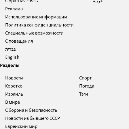
Обратная связь
عربية
Реклама
Использование информации
Политика конфиденциальности
Специальные возможности
Оповещения
עברית
English
Разделы
Новости
Спорт
Коротко
Погода
Израиль
Тэги
В мире
Оборона и безопасность
Новости из бывшего СССР
Еврейский мир