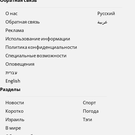
Обратная связь
О нас
Pусский
Обратная связь
عربية
Реклама
Использование информации
Политика конфиденциальности
Специальные возможности
Оповещения
עברית
English
Разделы
Новости
Спорт
Коротко
Погода
Израиль
Тэги
В мире