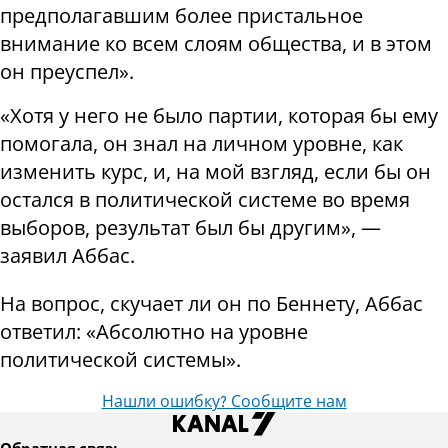
предполагавшим более пристальное
внимание ко всем слоям общества, и в этом
он преуспел».
«Хотя у него не было партии, которая бы ему
помогала, он знал на личном уровне, как
изменить курс, и, на мой взгляд, если бы он
остался в политической системе во время
выборов, результат был бы другим», —
заявил Аббас.
На вопрос, скучает ли он по Беннету, Аббас
ответил: «Абсолютно на уровне
политической системы».
Нашли ошибку? Сообщите нам