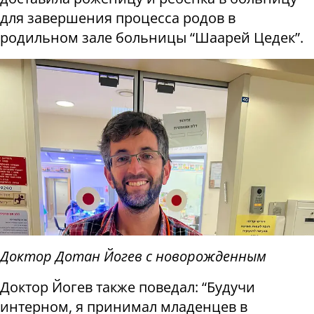
для завершения процесса родов в
родильном зале больницы “Шаарей Цедек”.
Доктор Дотан Йогев с новорожденным
Доктор Йогев также поведал: “Будучи
интерном, я принимал младенцев в