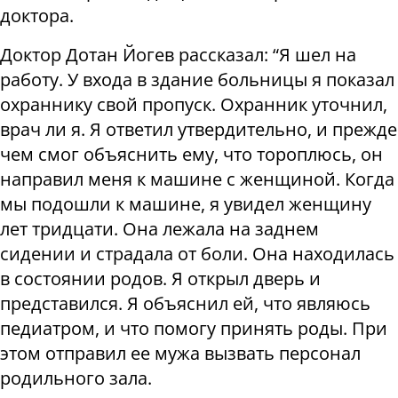
доктора.
Доктор Дотан Йогев рассказал: “Я шел на
работу. У входа в здание больницы я показал
охраннику свой пропуск. Охранник уточнил,
врач ли я. Я ответил утвердительно, и прежде
чем смог объяснить ему, что тороплюсь, он
направил меня к машине с женщиной. Когда
мы подошли к машине, я увидел женщину
лет тридцати. Она лежала на заднем
сидении и страдала от боли. Она находилась
в состоянии родов. Я открыл дверь и
представился. Я объяснил ей, что являюсь
педиатром, и что помогу принять роды. При
этом отправил ее мужа вызвать персонал
родильного зала.