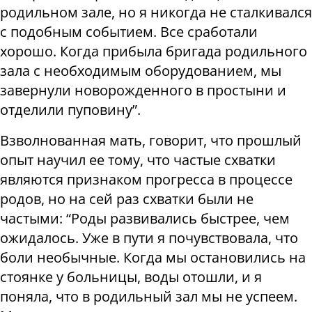
родильном зале, но я никогда не сталкивался
с подобным событием. Все сработали
хорошо. Когда прибыла бригада родильного
зала с необходимым оборудованием, мы
завернули новорожденного в простыни и
отделили пуповину”.
Взволнованная мать, говорит, что прошлый
опыт научил ее тому, что частые схватки
являются признаком прогресса в процессе
родов, но на сей раз схватки были не
частыми: “Роды развивались быстрее, чем
ожидалось. Уже в пути я почувствовала, что
боли необычные. Когда мы остановились на
стоянке у больницы, воды отошли, и я
поняла, что в родильный зал мы не успеем.