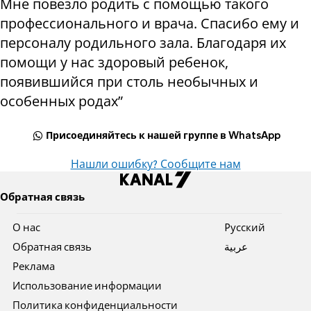
Мне повезло родить с помощью такого
профессионального и врача. Спасибо ему и
персоналу родильного зала. Благодаря их
помощи у нас здоровый ребенок,
появившийся при столь необычных и
особенных родах”
Присоединяйтесь к нашей группе в WhatsApp
Нашли ошибку? Сообщите нам
Обратная связь
О нас
Pусский
Обратная связь
عربية
Реклама
Использование информации
Политика конфиденциальности