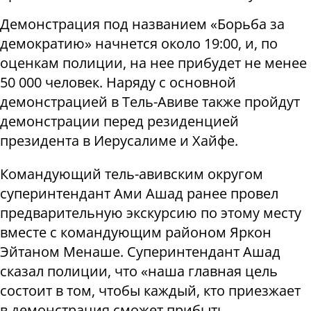
Демонстрация под названием «Борьба за
демократию» начнется около 19:00, и, по
оценкам полиции, на нее прибудет не менее
50 000 человек. Наряду с основной
демонстрацией в Тель-Авиве также пройдут
демонстрации перед резиденцией
президента в Иерусалиме и Хайфе.
Командующий тель-авивским округом
суперинтендант Ами Ашад ранее провел
предварительную экскурсию по этому месту
вместе с командующим районом Яркон
Эйтаном Менаше. Суперинтендант Ашад
сказал полиции, что «наша главная цель
состоит в том, чтобы каждый, кто приезжает
в демонстрация сможет прибыть