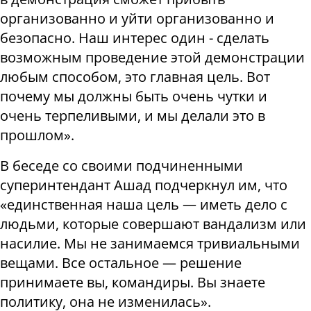
организованно и уйти организованно и
безопасно. Наш интерес один - сделать
возможным проведение этой демонстрации
любым способом, это главная цель. Вот
почему мы должны быть очень чутки и
очень терпеливыми, и мы делали это в
прошлом».
В беседе со своими подчиненными
суперинтендант Ашад подчеркнул им, что
«единственная наша цель — иметь дело с
людьми, которые совершают вандализм или
насилие. Мы не занимаемся тривиальными
вещами. Все остальное — решение
принимаете вы, командиры. Вы знаете
политику, она не изменилась».