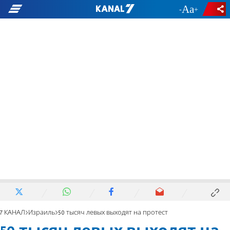
-
+
7 КАНАЛ
Израиль
50 тысяч левых выходят на протест