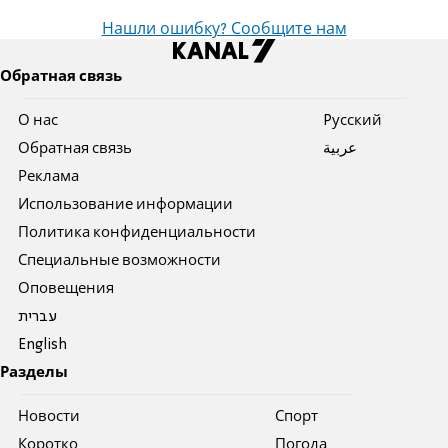
Нашли ошибку? Сообщите нам
Обратная связь
О нас
Pусский
Обратная связь
عربية
Реклама
Использование информации
Политика конфиденциальности
Специальные возможности
Оповещения
עברית
English
Разделы
Новости
Спорт
Коротко
Погода