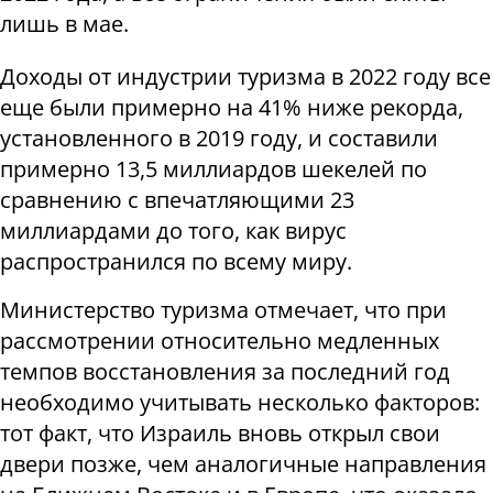
лишь в мае.
Доходы от индустрии туризма в 2022 году все
еще были примерно на 41% ниже рекорда,
установленного в 2019 году, и составили
примерно 13,5 миллиардов шекелей по
сравнению с впечатляющими 23
миллиардами до того, как вирус
распространился по всему миру.
Министерство туризма отмечает, что при
рассмотрении относительно медленных
темпов восстановления за последний год
необходимо учитывать несколько факторов:
тот факт, что Израиль вновь открыл свои
двери позже, чем аналогичные направления