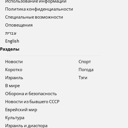
Использование информации
Политика конфиденциальности
Специальные возможности
Оповещения
עברית
English
Разделы
Новости
Спорт
Коротко
Погода
Израиль
Тэги
В мире
Оборона и безопасность
Новости из бывшего СССР
Еврейский мир
Культура
Израиль и диаспора