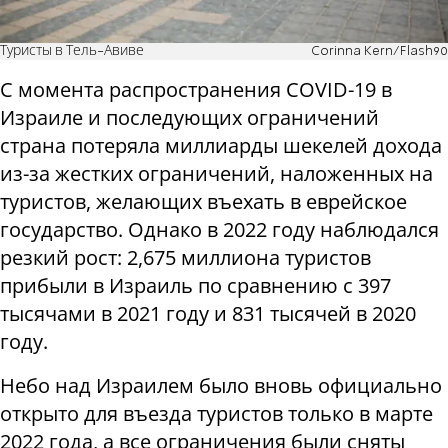
Туристы в Тель-Авиве
Corinna Kern/Flash90
С момента распространения COVID-19 в
Израиле и последующих ограничений
страна потеряла миллиарды шекелей дохода
из-за жестких ограничений, наложенных на
туристов, желающих въехать в еврейское
государство. Однако в 2022 году наблюдался
резкий рост: 2,675 миллиона туристов
прибыли в Израиль по сравнению с 397
тысячами в 2021 году и 831 тысячей в 2020
году.
Небо над Израилем было вновь официально
открыто для въезда туристов только в марте
2022 года, а все ограничения были сняты