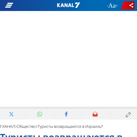
-
+
7 КАНАЛ
Общество
Туристы возвращаются в Израиль?