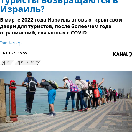
Туристы возвращаются в
Израиль?
В марте 2022 года Израиль вновь открыл свои
двери для туристов, после более чем года
ограничений, связанных с COVID
Эли Кенер
4.01.23, 13:59
туризм
коронавирус