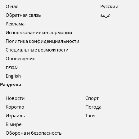
О нас
Pусский
Обратная связь
عربية
Реклама
Использование информации
Политика конфиденциальности
Специальные возможности
Оповещения
עברית
English
Разделы
Новости
Спорт
Коротко
Погода
Израиль
Тэги
В мире
Оборона и безопасность