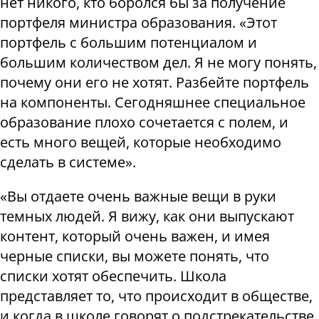
нет никого, кто боролся бы за получение
портфеля министра образования. «Этот
портфель с большим потенциалом и
большим количеством дел. Я не могу понять,
почему они его не хотят. Разбейте портфель
на компоненты. Сегодняшнее специальное
образование плохо сочетается с полем, и
есть много вещей, которые необходимо
сделать в системе».
«Вы отдаете очень важные вещи в руки
темных людей. Я вижу, как они выпускают
контент, который очень важен, и имея
черные списки, вы можете понять, что
списки хотят обеспечить. Школа
представляет то, что происходит в обществе,
и когда в школе говорят о подстрекательстве