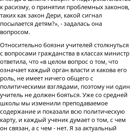
к расизму, о принятии проблемных законов,
таких как закон Дери, какой сигнал
посылается детям?», - задалась она
вопросом.
Относительно боязни учителей столкнуться
с вопросами гражданства в классах министр
ответила, что «в целом вопрос о том, что
означает каждый орган власти и какова его
роль, не имеет ничего общего с
политическими взглядами, поэтому ни один
учитель не должен бояться. Уже со средней
школы мы изменили преподаваемое
содержание и показали всю политическую
карту, и каждый ученик думает о том, с чем
он связан, а с чем - нет. Я за актуальный