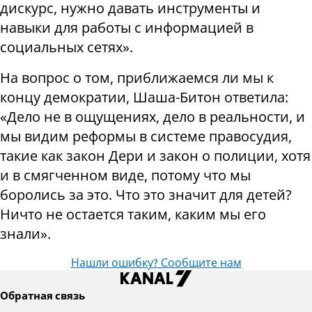
дискурс, нужно давать инструменты и
навыки для работы с информацией в
социальных сетях».
На вопрос о том, приближаемся ли мы к
концу демократии, Шаша-Битон ответила:
«Дело не в ощущениях, дело в реальности, и
мы видим реформы в системе правосудия,
такие как закон Дери и закон о полиции, хотя
и в смягченном виде, потому что мы
боролись за это. Что это значит для детей?
Ничто не остается таким, каким мы его
знали».
Нашли ошибку? Сообщите нам
Обратная связь