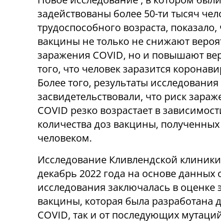
задействованы более 50-ти тысяч чел
трудоспособного возраста, показало, 
вакцины не только не снижают вероя
заражения COVID, но и повышают ве
того, что человек заразится коронави
Более того, результаты исследования
засвидетельствовали, что риск зараж
COVID резко возрастает в зависимост
количества доз вакцины, полученных
человеком.
Исследование Кливлендской клиники 
декабрь 2022 года на основе данных 
исследования заключалась в оценке 
вакцины, которая была разработана 
COVID, так и от последующих мутаций