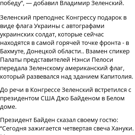
победу”, — добавил Владимир Зеленский.
Зеленский преподнес Конгрессу подарок в
виде флага Украины с автографами
украинских солдат, которые сейчас
находятся в самой горячей точке фронта - в
Бахмуте, Донецкой области.. Взамен спикер
Палаты представителей Нэнси Пелоси
передала Зеленскому американский флаг,
который развевался над зданием Капитолия.
До речи в Конгрессе Зеленский встретился с
президентом США Джо Байденом в Белом
доме.
Президент Байден сказал своему гостю:
“Сегодня зажигается четвертая свеча Хануки.