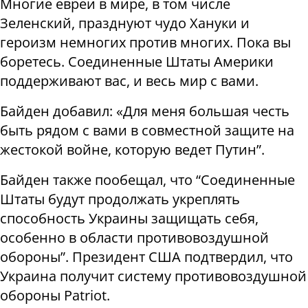
Многие евреи в мире, в том числе
Зеленский, празднуют чудо Хануки и
героизм немногих против многих. Пока вы
боретесь. Соединенные Штаты Америки
поддерживают вас, и весь мир с вами.
Байден добавил: «Для меня большая честь
быть рядом с вами в совместной защите на
жестокой войне, которую ведет Путин”.
Байден также пообещал, что “Соединенные
Штаты будут продолжать укреплять
способность Украины защищать себя,
особенно в области противовоздушной
обороны”. Президент США подтвердил, что
Украина получит систему противовоздушной
обороны Patriot.