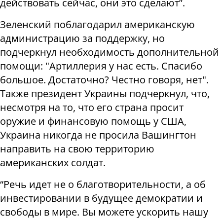
действовать сейчас, они это сделают”.
Зеленский поблагодарил американскую
администрацию за поддержку, но
подчеркнул необходимость дополнительной
помощи: "Артиллерия у нас есть. Спасибо
большое. Достаточно? Честно говоря, нет".
Также президент Украины подчеркнул, что,
несмотря на то, что его страна просит
оружие и финансовую помощь у США,
Украина никогда не просила Вашингтон
направить на свою территорию
американских солдат.
“Речь идет не о благотворительности, а об
инвестировании в будущее демократии и
свободы в мире. Вы можете ускорить нашу