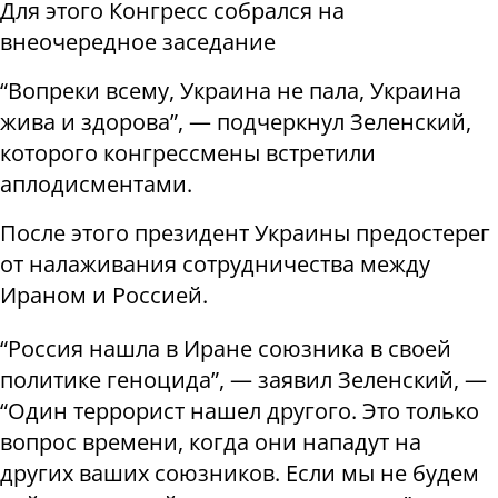
Для этого Конгресс собрался на
внеочередное заседание
“Вопреки всему, Украина не пала, Украина
жива и здорова”, — подчеркнул Зеленский,
которого конгрессмены встретили
аплодисментами.
После этого президент Украины предостерег
от налаживания сотрудничества между
Ираном и Россией.
“Россия нашла в Иране союзника в своей
политике геноцида”, — заявил Зеленский, —
“Один террорист нашел другого. Это только
вопрос времени, когда они нападут на
других ваших союзников. Если мы не будем