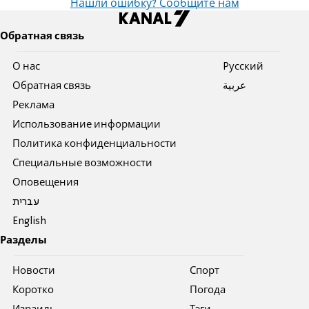
Нашли ошибку? Сообщите нам
Обратная связь
О нас
Pусский
Обратная связь
عربية
Реклама
Использование информации
Политика конфиденциальности
Специальные возможности
Оповещения
עברית
English
Разделы
Новости
Спорт
Коротко
Погода