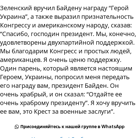
Зеленский вручил Байдену награду “Герой
Украина”, а также выразил признательность
Конгрессу и американскому народу, сказав:
“Спасибо, господин президент. Мы, конечно,
удовлетворены двухпартийной поддержкой.
Мы благодарим Конгресс и простых людей,
американцев. Я очень ценю поддержку.
Один парень, который является настоящим
Героем, Украины, попросил меня передать
его награду вам, президент Байден. Он
очень храбрый, и он сказал: “Отдайте ее
очень храброму президенту”. Я хочу вручить
ее вам, это Крест за военные заслуги”.
Присоединяйтесь к нашей группе в WhatsApp