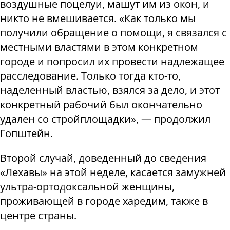
воздушные поцелуи, машут им из окон, и
никто не вмешивается. «Как только мы
получили обращение о помощи, я связался с
местными властями в этом конкретном
городе и попросил их провести надлежащее
расследование. Только тогда кто-то,
наделенный властью, взялся за дело, и этот
конкретный рабочий был окончательно
удален со стройплощадки», — продолжил
Гопштейн.
Второй случай, доведенный до сведения
«Лехавы» на этой неделе, касается замужней
ультра-ортодоксальной женщины,
проживающей в городе харедим, также в
центре страны.