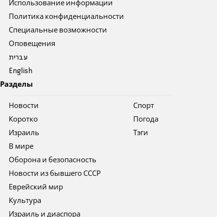
Использование информации
Политика конфиденциальности
Специальные возможности
Оповещения
עברית
English
Разделы
Новости
Спорт
Коротко
Погода
Израиль
Тэги
В мире
Оборона и безопасность
Новости из бывшего СССР
Еврейский мир
Культура
Израиль и диаспора