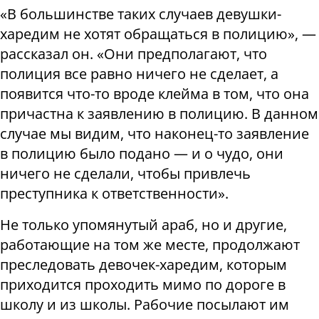
«В большинстве таких случаев девушки-
харедим не хотят обращаться в полицию», —
рассказал он. «Они предполагают, что
полиция все равно ничего не сделает, а
появится что-то вроде клейма в том, что она
причастна к заявлению в полицию. В данном
случае мы видим, что наконец-то заявление
в полицию было подано — и о чудо, они
ничего не сделали, чтобы привлечь
преступника к ответственности».
Не только упомянутый араб, но и другие,
работающие на том же месте, продолжают
преследовать девочек-харедим, которым
приходится проходить мимо по дороге в
школу и из школы. Рабочие посылают им