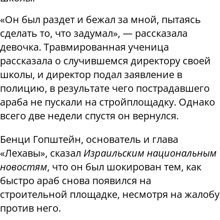
«Он был раздет и бежал за мной, пытаясь
сделать то, что задумал», — рассказала
девочка. Травмированная ученица
рассказала о случившемся директору своей
школы, и директор подал заявление в
полицию, в результате чего пострадавшего
араба не пускали на стройплощадку. Однако
всего две недели спустя он вернулся.
Бенци Гопштейн, основатель и глава
«Лехавы», сказал
Израильским национальным
новостям
, что он был шокирован тем, как
быстро араб снова появился на
строительной площадке, несмотря на жалобу
против него.