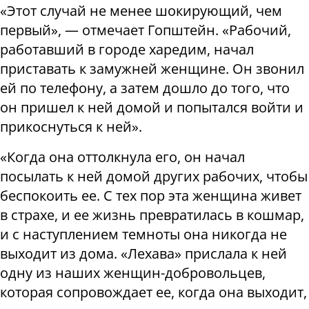
«Этот случай не менее шокирующий, чем
первый», — отмечает Гопштейн. «Рабочий,
работавший в городе харедим, начал
приставать к замужней женщине. Он звонил
ей по телефону, а затем дошло до того, что
он пришел к ней домой и попытался войти и
прикоснуться к ней».
«Когда она оттолкнула его, он начал
посылать к ней домой других рабочих, чтобы
беспокоить ее. С тех пор эта женщина живет
в страхе, и ее жизнь превратилась в кошмар,
и с наступлением темноты она никогда не
выходит из дома. «Лехава» прислала к ней
одну из наших женщин-добровольцев,
которая сопровождает ее, когда она выходит,