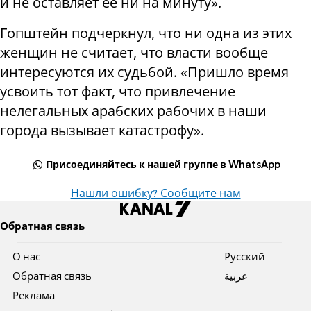
и не оставляет ее ни на минуту».
Гопштейн подчеркнул, что ни одна из этих
женщин не считает, что власти вообще
интересуются их судьбой. «Пришло время
усвоить тот факт, что привлечение
нелегальных арабских рабочих в наши
города вызывает катастрофу».
Присоединяйтесь к нашей группе в WhatsApp
Нашли ошибку? Сообщите нам
Обратная связь
О нас
Pусский
Обратная связь
عربية
Реклама