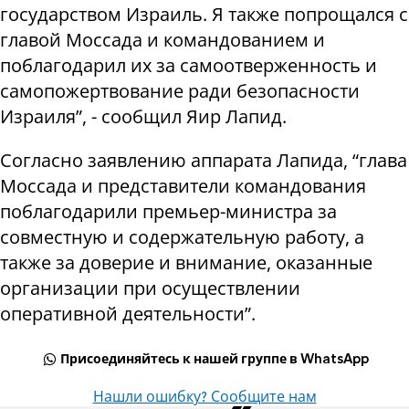
государством Израиль. Я также попрощался с
главой Моссада и командованием и
поблагодарил их за самоотверженность и
самопожертвование ради безопасности
Израиля”, - сообщил Яир Лапид.
Согласно заявлению аппарата Лапида, “глава
Моссада и представители командования
поблагодарили премьер-министра за
совместную и содержательную работу, а
также за доверие и внимание, оказанные
организации при осуществлении
оперативной деятельности”.
Присоединяйтесь к нашей группе в WhatsApp
Нашли ошибку? Сообщите нам