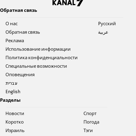
Обратная связь
О нас
Pусский
Обратная связь
عربية
Реклама
Использование информации
Политика конфиденциальности
Специальные возможности
Оповещения
עברית
English
Разделы
Новости
Спорт
Коротко
Погода
Израиль
Тэги