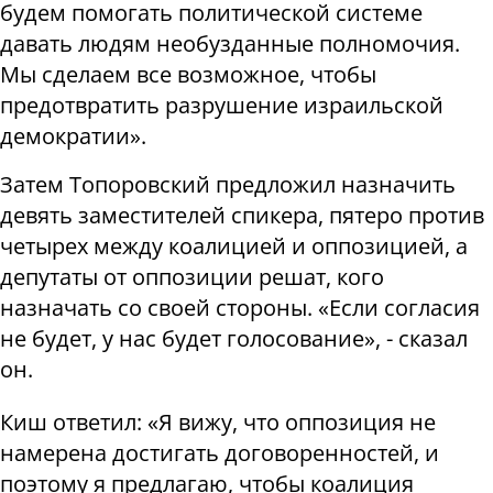
будем помогать политической системе
давать людям необузданные полномочия.
Мы сделаем все возможное, чтобы
предотвратить разрушение израильской
демократии».
Затем Топоровский предложил назначить
девять заместителей спикера, пятеро против
четырех между коалицией и оппозицией, а
депутаты от оппозиции решат, кого
назначать со своей стороны. «Если согласия
не будет, у нас будет голосование», - сказал
он.
Киш ответил: «Я вижу, что оппозиция не
намерена достигать договоренностей, и
поэтому я предлагаю, чтобы коалиция