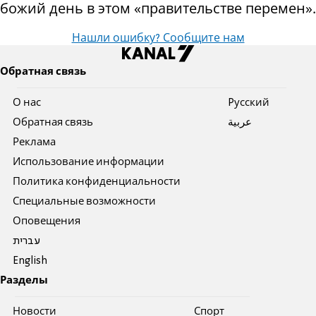
божий день в этом «правительстве перемен».
Нашли ошибку? Сообщите нам
Обратная связь
О нас
Pусский
Обратная связь
عربية
Реклама
Использование информации
Политика конфиденциальности
Специальные возможности
Оповещения
עברית
English
Разделы
Новости
Спорт