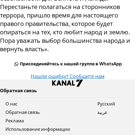
Перестаньте полагаться на сторонников
террора, пришло время для настоящего
правого правительства, которое будет
опираться на тех, кто любит народ и землю.
Пора уважать выбор большинства народа и
вернуть власть».
Присоединяйтесь к нашей группе в WhatsApp
Нашли ошибку? Сообщите нам
Обратная связь
О нас
Pусский
Обратная связь
عربية
Реклама
Использование информации