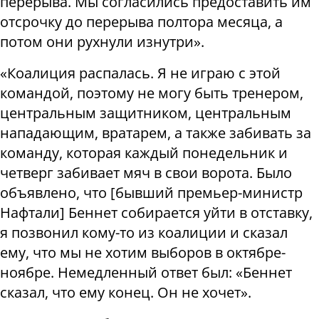
перерыва. Мы согласились предоставить им
отсрочку до перерыва полтора месяца, а
потом они рухнули изнутри».
«Коалиция распалась. Я не играю с этой
командой, поэтому не могу быть тренером,
центральным защитником, центральным
нападающим, вратарем, а также забивать за
команду, которая каждый понедельник и
четверг забивает мяч в свои ворота. Было
объявлено, что [бывший премьер-министр
Нафтали] Беннет собирается уйти в отставку,
я позвонил кому-то из коалиции и сказал
ему, что мы не хотим выборов в октябре-
ноябре. Немедленный ответ был: «Беннет
сказал, что ему конец. Он не хочет».