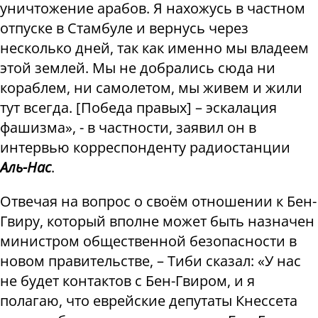
уничтожение арабов. Я нахожусь в частном
отпуске в Стамбуле и вернусь через
несколько дней, так как именно мы владеем
этой землей. Мы не добрались сюда ни
кораблем, ни самолетом, мы живем и жили
тут всегда. [Победа правых] – эскалация
фашизма», - в частности, заявил он в
интервью корреспонденту радиостанции
Аль-Нас
.
Отвечая на вопрос о своём отношении к Бен-
Гвиру, который вполне может быть назначен
министром общественной безопасности в
новом правительстве, – Тиби сказал: «У нас
не будет контактов с Бен-Гвиром, и я
полагаю, что еврейские депутаты Кнессета