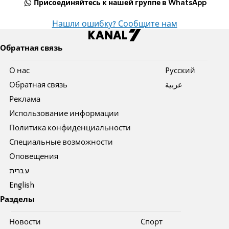
Присоединяйтесь к нашей группе в WhatsApp
Нашли ошибку? Сообщите нам
Обратная связь
О нас
Pусский
Обратная связь
عربية
Реклама
Использование информации
Политика конфиденциальности
Специальные возможности
Оповещения
עברית
English
Разделы
Новости
Спорт