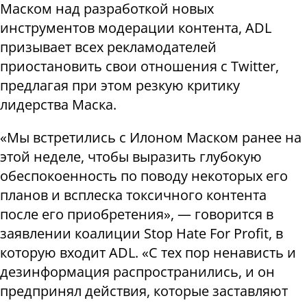
Маском над разработкой новых
инструментов модерации контента, ADL
призывает всех рекламодателей
приостановить свои отношения с Twitter,
предлагая при этом резкую критику
лидерства Маска.
«Мы встретились с Илоном Маском ранее на
этой неделе, чтобы выразить глубокую
обеспокоенность по поводу некоторых его
планов и всплеска токсичного контента
после его приобретения», — говорится в
заявлении коалиции Stop Hate For Profit, в
которую входит ADL. «С тех пор ненависть и
дезинформация распространились, и он
предпринял действия, которые заставляют