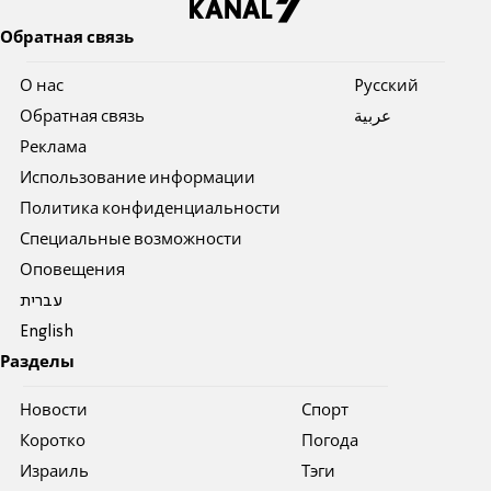
Обратная связь
О нас
Pусский
Обратная связь
عربية
Реклама
Использование информации
Политика конфиденциальности
Специальные возможности
Оповещения
עברית
English
Разделы
Новости
Спорт
Коротко
Погода
Израиль
Тэги