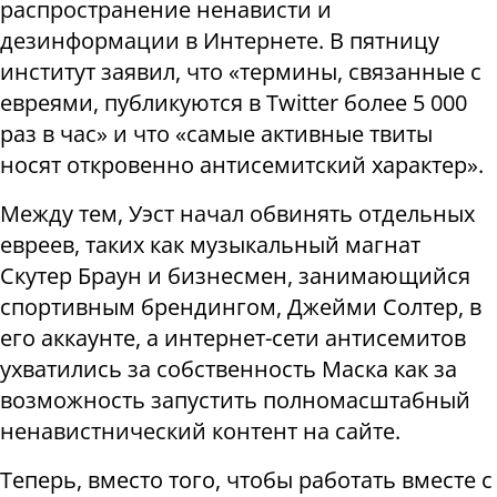
распространение ненависти и
дезинформации в Интернете. В пятницу
институт заявил, что «термины, связанные с
евреями, публикуются в Тwitter более 5 000
раз в час» и что «самые активные твиты
носят откровенно антисемитский характер».
Между тем, Уэст начал обвинять отдельных
евреев, таких как музыкальный магнат
Скутер Браун и бизнесмен, занимающийся
спортивным брендингом, Джейми Солтер, в
его аккаунте, а интернет-сети антисемитов
ухватились за собственность Маска как за
возможность запустить полномасштабный
ненавистнический контент на сайте.
Теперь, вместо того, чтобы работать вместе с