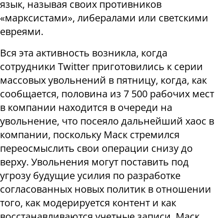
язык, называя своих противников
«марксистами», либералами или светскими
евреями.
Вся эта активность возникла, когда
сотрудники Twitter приготовились к серии
массовых увольнений в пятницу, когда, как
сообщается, половина из 7 500 рабочих мест
в компании находится в очереди на
увольнение, что посеяло дальнейший хаос в
компании, поскольку Маск стремился
переосмыслить свои операции снизу до
верху. Увольнения могут поставить под
угрозу будущие усилия по разработке
согласованных новых политик в отношении
того, как модерируется контент и как
восстанавливаются учетные записи. Маск