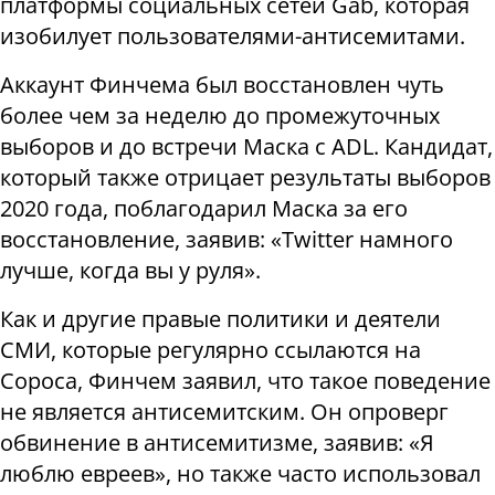
платформы социальных сетей Gab, которая
изобилует пользователями-антисемитами.
Аккаунт Финчема был восстановлен чуть
более чем за неделю до промежуточных
выборов и до встречи Маска с ADL. Кандидат,
который также отрицает результаты выборов
2020 года, поблагодарил Маска за его
восстановление, заявив: «Тwitter намного
лучше, когда вы у руля».
Как и другие правые политики и деятели
СМИ, которые регулярно ссылаются на
Сороса, Финчем заявил, что такое поведение
не является антисемитским. Он опроверг
обвинение в антисемитизме, заявив: «Я
люблю евреев», но также часто использовал