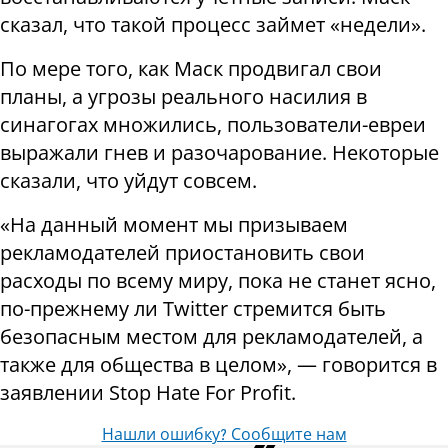
сказал, что такой процесс займет «недели».
По мере того, как Маск продвигал свои
планы, а угрозы реального насилия в
синагогах множились, пользователи-евреи
выражали гнев и разочарование. Некоторые
сказали, что уйдут совсем.
«На данный момент мы призываем
рекламодателей приостановить свои
расходы по всему миру, пока не станет ясно,
по-прежнему ли Twitter стремится быть
безопасным местом для рекламодателей, а
также для общества в целом», — говорится в
заявлении Stop Hate For Profit.
Нашли ошибку? Сообщите нам