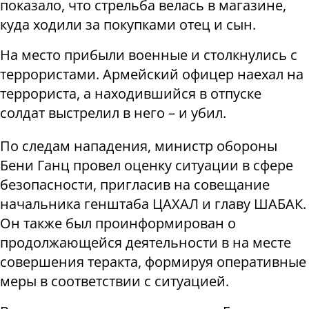
показало, что стрельба велась в магазине,
куда ходили за покупками отец и сын.
На место прибыли военные и столкнулись с
террористами. Армейский офицер наехал на
террориста, а находившийся в отпуске
солдат выстрелил в него – и убил.
По следам нападения, министр обороны
Бени Ганц провел оценку ситуации в сфере
безопасности, пригласив на совещание
начальника генштаба ЦАХАЛ и главу ШАБАК.
Он также был проинформирован о
продолжающейся деятельности в на месте
совершения теракта, формируя оперативные
меры в соответствии с ситуацией.