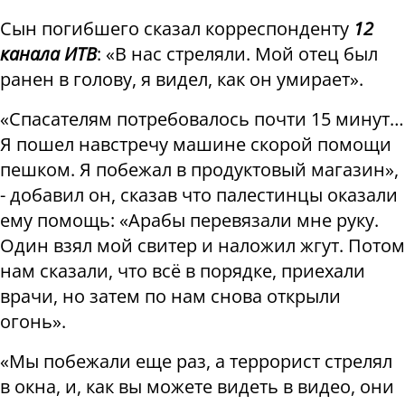
Сын погибшего сказал корреспонденту
12
канала ИТВ
: «В нас стреляли. Мой отец был
ранен в голову, я видел, как он умирает».
«Спасателям потребовалось почти 15 минут…
Я пошел навстречу машине скорой помощи
пешком. Я побежал в продуктовый магазин»,
- добавил он, сказав что палестинцы оказали
ему помощь: «Арабы перевязали мне руку.
Один взял мой свитер и наложил жгут. Потом
нам сказали, что всё в порядке, приехали
врачи, но затем по нам снова открыли
огонь».
«Мы побежали еще раз, а террорист стрелял
в окна, и, как вы можете видеть в видео, они