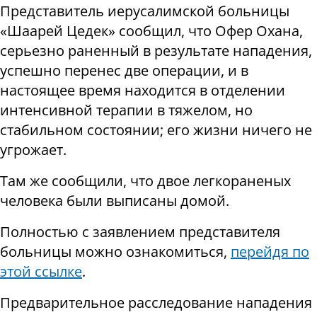
Представитель иерусалимской больницы
«Шаарей Цедек» сообщил, что Офер Охана,
серьезно раненный в результате нападения,
успешно перенес две операции, и в
настоящее время находится в отделении
интенсивной терапии в тяжелом, но
стабильном состоянии; его жизни ничего не
угрожает.
Там же сообщили, что двое легкораненых
человека были выписаны домой.
Полностью с заявлением представителя
больницы можно ознакомиться,
перейдя по
этой ссылке
.
Предварительное расследование нападения