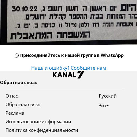
Присоединяйтесь к нашей группе в WhatsApp
Нашли ошибку? Сообщите нам
Обратная связь
О нас
Pусский
Обратная связь
عربية
Реклама
Использование информации
Политика конфиденциальности