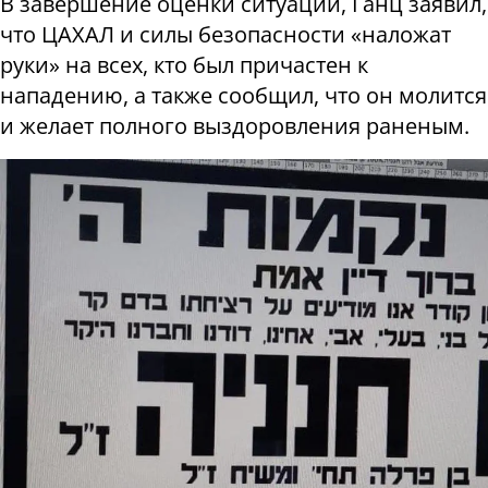
В завершение оценки ситуации, Ганц заявил,
что ЦАХАЛ и силы безопасности «наложат
руки» на всех, кто был причастен к
нападению, а также сообщил, что он молится
и желает полного выздоровления раненым.