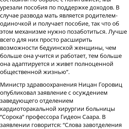
урезали пособия по поддержке доходов. В
случае развода мать является родителем-
одиночкой и получает пособие, так что об
этом механизме нужно позаботиться. Лучше
всего для них просто расширить
возможности бедуинской женщины, чем
больше она учится и работает, тем больше
она адаптируется и живет полноценной
общественной жизнью”.
Министр здравоохранения Ницан Горовиц
опубликовал заявление с осуждением
заведующего отделением
кардиоторакальной хирургии больницы
“Сорока” профессора Гидеон Саара. В
заявлении говорится: “Слова завотделения