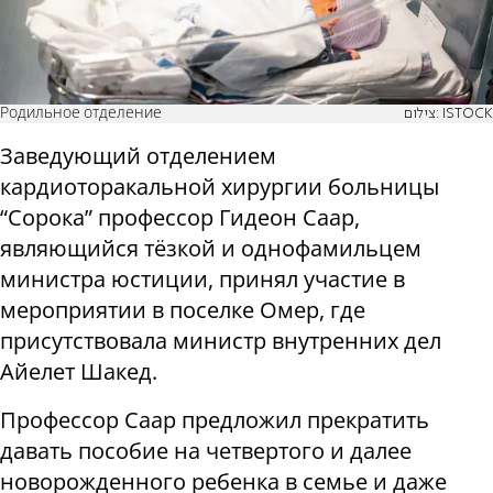
Родильное отделение
צילום: ISTOCK
Заведующий отделением
кардиоторакальной хирургии больницы
“Сорока” профессор Гидеон Саар,
являющийся тёзкой и однофамильцем
министра юстиции, принял участие в
мероприятии в поселке Омер, где
присутствовала министр внутренних дел
Айелет Шакед.
Профессор Саар предложил прекратить
давать пособие на четвертого и далее
новорожденного ребенка в семье и даже