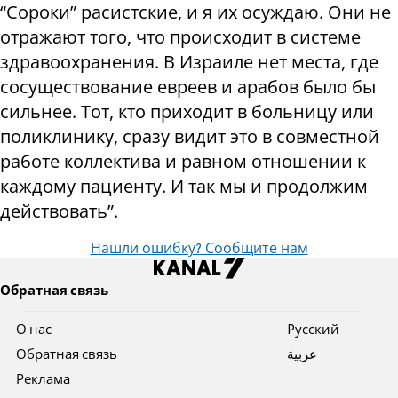
“Сороки” расистские, и я их осуждаю. Они не
отражают того, что происходит в системе
здравоохранения. В Израиле нет места, где
сосуществование евреев и арабов было бы
сильнее. Тот, кто приходит в больницу или
поликлинику, сразу видит это в совместной
работе коллектива и равном отношении к
каждому пациенту. И так мы и продолжим
действовать”.
Нашли ошибку? Сообщите нам
Обратная связь
О нас
Pусский
Обратная связь
عربية
Реклама