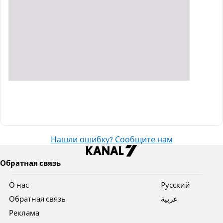
Нашли ошибку? Сообщите нам
Обратная связь
О нас
Pусский
Обратная связь
عربية
Реклама