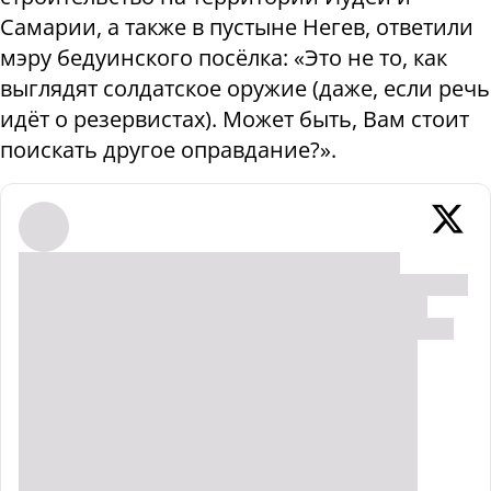
Самарии, а также в пустыне Негев, ответили
мэру бедуинского посёлка: «Это не то, как
выглядят солдатское оружие (даже, если речь
идёт о резервистах). Может быть, Вам стоит
поискать другое оправдание?».