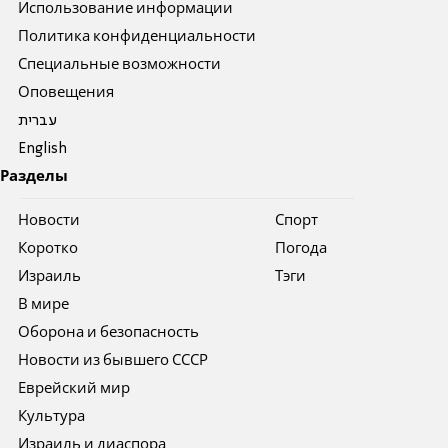
Использование информации
Политика конфиденциальности
Специальные возможности
Оповещения
עברית
English
Разделы
Новости
Спорт
Коротко
Погода
Израиль
Тэги
В мире
Оборона и безопасность
Новости из бывшего СССР
Еврейский мир
Культура
Израиль и диаспора