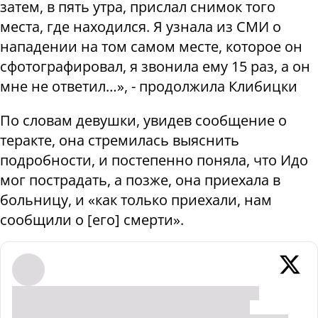
затем, в пять утра, прислал снимок того
места, где находился. Я узнала из СМИ о
нападении на том самом месте, которое он
сфотографировал, я звонила ему 15 раз, а он
мне не ответил…», - продолжила Клибицки
По словам девушки, увидев сообщение о
теракте, она стремилась выяснить
подробности, и постепенно поняла, что Идо
мог пострадать, а позже, она приехала в
больницу, и «как только приехали, нам
сообщили о [его] смерти».