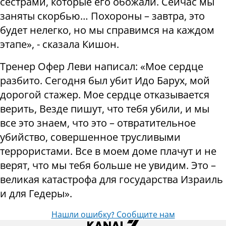
сестрами, которые его обожали. Сейчас мы
заняты скорбью… Похороны – завтра, это
будет нелегко, но мы справимся на каждом
этапе», - сказала Кишон.
Тренер Офер Леви написал: «Мое сердце
разбито. Сегодня был убит Идо Барух, мой
дорогой стажер. Мое сердце отказывается
верить, Везде пишут, что тебя убили, и мы
все это знаем, что это – отвратительное
убийство, совершенное трусливыми
террористами. Все в моем доме плачут и не
верят, что мы тебя больше не увидим. Это –
великая катастрофа для государства Израиль
и для Гедеры».
Нашли ошибку? Сообщите нам