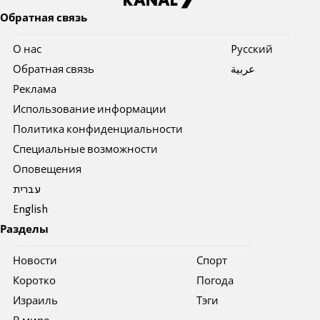
Обратная связь
О нас
Pусский
Обратная связь
عربية
Реклама
Использование информации
Политика конфиденциальности
Специальные возможности
Оповещения
עברית
English
Разделы
Новости
Спорт
Коротко
Погода
Израиль
Тэги