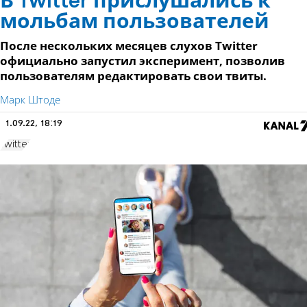
В Twitter прислушались к
мольбам пользователей
После нескольких месяцев слухов Twitter
официально запустил эксперимент, позволив
пользователям редактировать свои твиты.
Марк Штоде
1.09.22, 18:19
Twitter