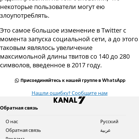
некоторые пользователи могут ею
злоупотреблять.
Это самое большое изменение в Twitter с
момента запуска социальной сети, а до этого
таковым являлось увеличение
максимольной длины твитов со 140 до 280
символов, введенное в 2017 году.
Присоединяйтесь к нашей группе в WhatsApp
Нашли ошибку? Сообщите нам
Обратная связь
О нас
Pусский
Обратная связь
عربية