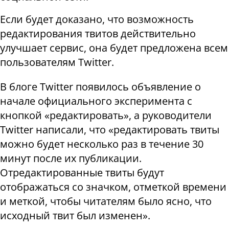
Если будет доказано, что возможность
редактирования твитов действительно
улучшает сервис, она будет предложена всем
пользователям Twitter.
В блоге Twitter появилось объявление о
начале официального эксперимента с
кнопкой «редактировать», а руководители
Twitter написали, что «редактировать твиты
можно будет несколько раз в течение 30
минут после их публикации.
Отредактированные твиты будут
отображаться со значком, отметкой времени
и меткой, чтобы читателям было ясно, что
исходный твит был изменен».