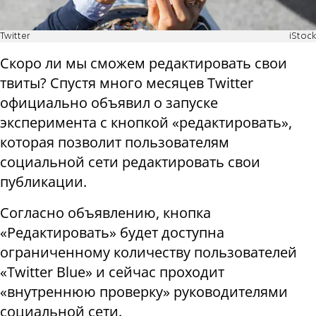
Twitter
iStock
Скоро ли мы сможем редактировать свои
твиты? Спустя много месяцев Twitter
официально объявил о запуске
эксперимента с кнопкой «редактировать»,
которая позволит пользователям
социальной сети редактировать свои
публикации.
Согласно объявлению, кнопка
«Редактировать» будет доступна
ограниченному количеству пользователей
«Twitter Blue» и сейчас проходит
«внутреннюю проверку» руководителями
социальной сети.