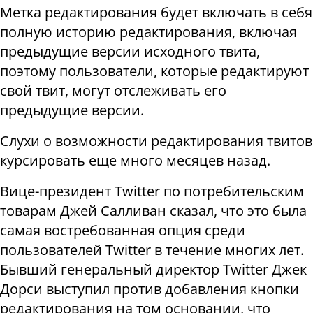
Метка редактирования будет включать в себя
полную историю редактирования, включая
предыдущие версии исходного твита,
поэтому пользователи, которые редактируют
свой твит, могут отслеживать его
предыдущие версии.
Слухи о возможности редактирования твитов
курсировать еще много месяцев назад.
Вице-президент Twitter по потребительским
товарам Джей Салливан сказал, что это была
самая востребованная опция среди
пользователей Twitter в течение многих лет.
Бывший генеральный директор Twitter Джек
Дорси выступил против добавления кнопки
редактирования на том основании, что