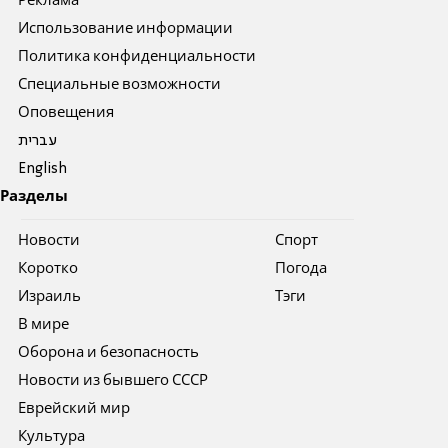
Реклама
Использование информации
Политика конфиденциальности
Специальные возможности
Оповещения
עברית
English
Разделы
Новости
Спорт
Коротко
Погода
Израиль
Тэги
В мире
Оборона и безопасность
Новости из бывшего СССР
Еврейский мир
Культура