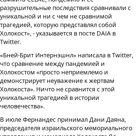
разрушительные последствия сравнивали с
уникальной и ни с чем не сравнимой
трагедией, которую представлял собой
Холокост», - указывается в посте DAIA в
Twitter.
«Бней-Брит Интернэшнл» написала в Twitter,
что сравнение между пандемией и
Холокостом «просто неприемлемо и
демонстрирует неуважение к жертвам
Холокоста». Ничто не сравнится с этой
уникальной трагедией в истории
человечества».
В июле Фернандес принимал Дани Даяна,
председателя израильского мемориального