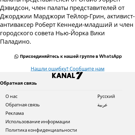
Дэвидсон, член палаты представителей от
Джорджии Марджори Тейлор-Грин, активист-
антиваксер Роберт Кеннеди-младший и член
городского совета Нью-Йорка Вики
Паладино.
Присоединяйтесь к нашей группе в WhatsApp
Нашли ошибку? Сообщите нам
Обратная связь
О нас
Pусский
Обратная связь
عربية
Реклама
Использование информации
Политика конфиденциальности