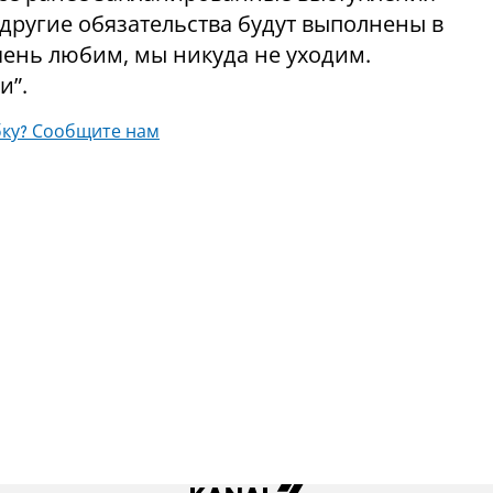
другие обязательства будут выполнены в
ень любим, мы никуда не уходим.
и”.
ку? Сообщите нам