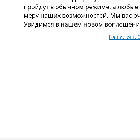
пройдут в обычном режиме, а любые 
меру наших возможностей. Мы вас оч
Увидимся в нашем новом воплощени
Нашли ошиб