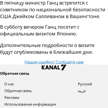
В пятницу министр Ганц встретится с
советником по национальной безопасности
США Джейком Салливаном в Вашингтоне.
В субботу вечером Ганц посетит с
официальным визитом Японию.
Дополнительные подробности о визите
будут опубликованы в ближайшие дни.
Нашли ошибку? Сообщите нам
Обратная связь
О нас
Pусский
Обратная связь
عربية
Реклама
Использование информации