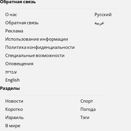
Обратная связь
О нас
Pусский
Обратная связь
عربية
Реклама
Использование информации
Политика конфиденциальности
Специальные возможности
Оповещения
עברית
English
Разделы
Новости
Спорт
Коротко
Погода
Израиль
Тэги
В мире