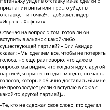
Нетаньяху уйдет в отставку из-за сделки о
признании вины или просто уйдет в
отставку, – и точка!», - добавил лидер
«Исраэль Хофшит».
Отвечая на вопрос о том, готов ли он
вступить в альянс с какой-либо
существующей партией? – Эли Авидар
сказал: «Мы сделаем все, чтобы не потерять
голоса, но ещё раз говорю, что даже в
опросах мы видим, что когда я иду с другой
партией, я принести один мандат, но часть
голосов, которые обычно достались бы мне,
не проголосуют [если я вступлю в союз с
какой-то другой партией]».
«Те, кто не сдержал свое слово, кто сделал