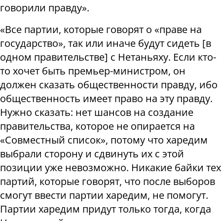
говорили правду».
«Все партии, которые говорят о «праве на
государство», так или иначе будут сидеть [в
одном правительстве] с Нетаньяху. Если кто-
то хочет быть премьер-министром, он
должен сказать общественности правду, ибо
общественность имеет право на эту правду.
Нужно сказать: нет шансов на создание
правительства, которое не опирается на
«Совместный список», потому что харедим
выбрали сторону и сдвинуть их с этой
позиции уже невозможно. Никакие байки тех
партий, которые говорят, что после выборов
смогут ввести партии харедим, не помогут.
Партии харедим придут только тогда, когда