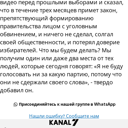
видео перед прошлыми выборами и сказал,
что в течение трех месяцев примет закон,
препятствующий формированию
правительства лицом с уголовным
обвинением, и ничего не сделал, солгал
своей общественности, и потерял доверие
избирателей. Что мы будем делать? Мы
получим один или даже два места от тех
людей, которые сегодня говорят: «Я не буду
голосовать ни за какую ​​партию, потому что
они не сдержали своего слова», - твердо
добавил он.
Присоединяйтесь к нашей группе в WhatsApp
Нашли ошибку? Сообщите нам