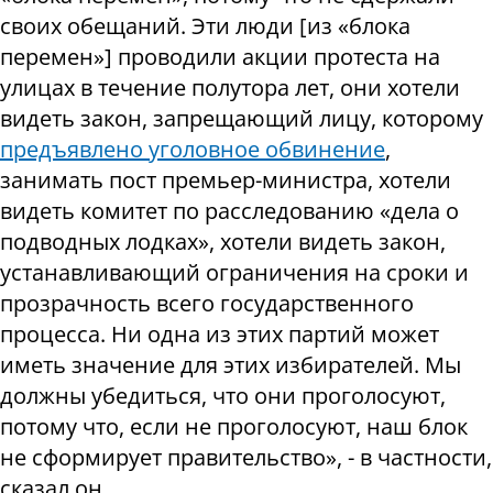
своих обещаний. Эти люди [из «блока
перемен»] проводили акции протеста на
улицах в течение полутора лет, они хотели
видеть закон, запрещающий лицу, которому
предъявлено уголовное обвинение
,
занимать пост премьер-министра, хотели
видеть комитет по расследованию «дела о
подводных лодках», хотели видеть закон,
устанавливающий ограничения на сроки и
прозрачность всего государственного
процесса. Ни одна из этих партий может
иметь значение для этих избирателей. Мы
должны убедиться, что они проголосуют,
потому что, если не проголосуют, наш блок
не сформирует правительство», - в частности,
сказал он.