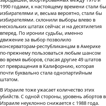
1990 годами, к настоящему времени стали бы
избирателями и, весьма вероятно, стали бы
избирателями. склонили выборы влево в
нескольких штатах сейчас и на десятилетия
вперед. По иронии судьбы, именно
движение за выбор позволило
консерваторам-республиканцам в Америке
по-прежнему пользоваться любым шансом
во время выборов, спасая другие 49 штатов
от превращения в Калифорнию, которая
почти буквально стала однопартийным
штатом.
В Израиле тоже ужасает количество этих
убийств. С одной стороны, уровень абортов в
Израиле неуклонно снижается с 1988 года.