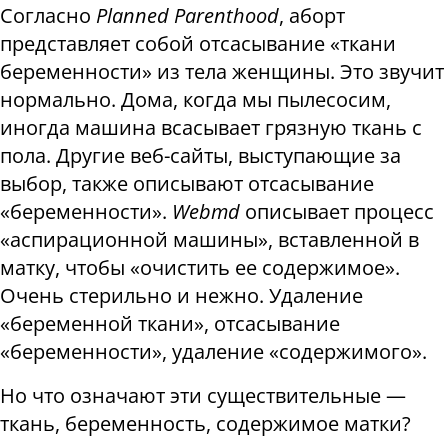
Согласно
Planned Parenthood
, аборт
представляет собой отсасывание «ткани
беременности» из тела женщины. Это звучит
нормально. Дома, когда мы пылесосим, ​​
иногда машина всасывает грязную ткань с
пола. Другие веб-сайты, выступающие за
выбор, также описывают отсасывание
«беременности».
Webmd
описывает процесс
«аспирационной машины», вставленной в
матку, чтобы «очистить ее содержимое».
Очень стерильно и нежно. Удаление
«беременной ткани», отсасывание
«беременности», удаление «содержимого».
Но что означают эти существительные —
ткань, беременность, содержимое матки?