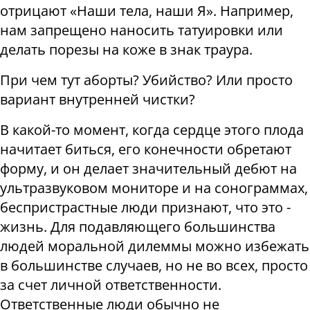
отрицают «Наши тела, наши Я». Например,
нам запрещено наносить татуировки или
делать порезы на коже в знак траура.
При чем тут аборты? Убийство? Или просто
вариант внутренней чистки?
В какой-то момент, когда сердце этого плода
начитает биться, его конечности обретают
форму, и он делает значительный дебют на
ультразвуковом мониторе и на сонограммах,
беспристрастные люди признают, что это -
жизнь. Для подавляющего большинства
людей моральной дилеммы можно избежать
в большинстве случаев, но не во всех, просто
за счет личной ответственности.
Ответственные люди обычно не