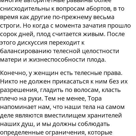
снисходительны к вопросам абортов, в то
время как другие по-прежнему весьма
строги. Но когда с момента зачатия прошло
сорок дней, плод считается живым. После
этого дискуссия переходит к
балансированию телесной целостности
матери и жизнеспособности плода.
Конечно, у женщин есть телесные права.
Никто не должен прикасаться к ним без их
разрешения, гладить по волосам, класть
плечо на руки. Тем не менее, Тора
напоминает нам, что наши тела на самом
деле являются вместилищем хранителей
наших душ, и мы должны соблюдать
определенные ограничения, которые