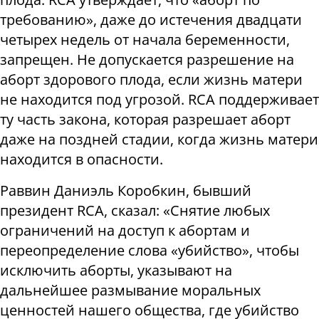
требованию», даже до истечения двадцати
четырех недель от начала беременности,
запрещен. Не допускается разрешение на
аборт здорового плода, если жизнь матери
не находится под угрозой. RCA поддерживает
ту часть закона, которая разрешает аборт
даже на поздней стадии, когда жизнь матери
находится в опасности.
Раввин Даниэль Коробкин, бывший
президент RCA, сказал: «Снятие любых
ограничений на доступ к абортам и
переопределение слова «убийство», чтобы
исключить аборты, указывают на
дальнейшее размывание моральных
ценностей нашего общества, где убийство