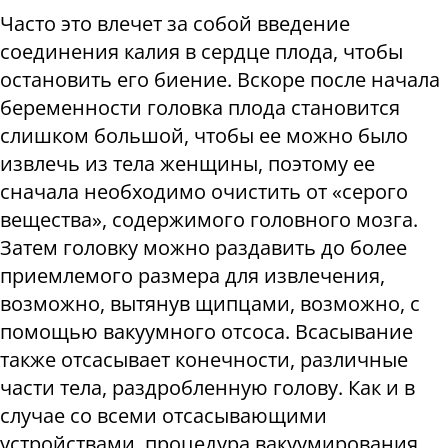
Часто это влечет за собой введение
соединения калия в сердце плода, чтобы
остановить его биение. Вскоре после начала
беременности головка плода становится
слишком большой, чтобы ее можно было
извлечь из тела женщины, поэтому ее
сначала необходимо очистить от «серого
вещества», содержимого головного мозга.
Затем головку можно раздавить до более
приемлемого размера для извлечения,
возможно, вытянув щипцами, возможно, с
помощью вакуумного отсоса. Всасывание
также отсасывает конечности, различные
части тела, раздробленную голову. Как и в
случае со всеми отсасывающими
устройствами, процедура вакуумирования