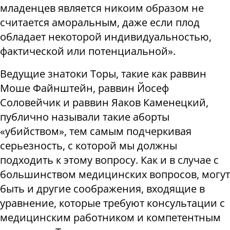
младенцев является никоим образом не
считается аморальным, даже если плод
обладает некоторой индивидуальностью,
фактической или потенциальной».
Ведущие знатоки Торы, такие как раввин
Моше Файнштейн, раввин Йосеф
Соловейчик и раввин Яаков Каменецкий,
публично называли такие аборты
«убийством», тем самым подчеркивая
серьезность, с которой мы должны
подходить к этому вопросу. Как и в случае с
большинством медицинских вопросов, могут
быть и другие соображения, входящие в
уравнение, которые требуют консультации с
медицинским работником и компетентным