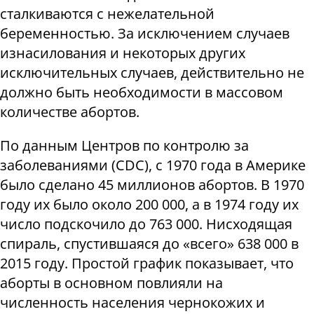
сталкиваются с нежелательной
беременностью. За исключением случаев
изнасилования и некоторых других
исключительных случаев, действительно не
должно быть необходимости в массовом
количестве абортов.
По данным Центров по контролю за
заболеваниями (CDC), с 1970 года в Америке
было сделано 45 миллионов абортов. В 1970
году их было около 200 000, а в 1974 году их
число подскочило до 763 000. Нисходящая
спираль, спустившаяся до «всего» 638 000 в
2015 году. Простой график показывает, что
аборты в основном повлияли на
численность населения чернокожих и