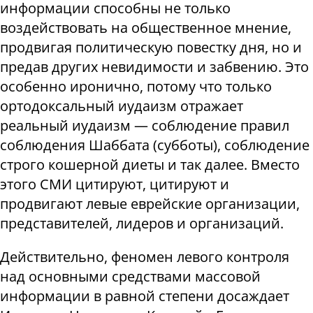
информации способны не только
воздействовать на общественное мнение,
продвигая политическую повестку дня, но и
предав других невидимости и забвению. Это
особенно иронично, потому что только
ортодоксальный иудаизм отражает
реальный иудаизм — соблюдение правил
соблюдения Шаббата (субботы), соблюдение
строго кошерной диеты и так далее. Вместо
этого СМИ цитируют, цитируют и
продвигают левые еврейские организации,
представителей, лидеров и организаций.
Действительно, феномен левого контроля
над основными средствами массовой
информации в равной степени досаждает