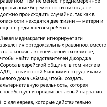
раввином. Тем не менее, преднамеренное
прерывание беременности никогда не
должно происходить случайно, так как в
опасности находятся две жизни — матери и
еще не родившегося ребенка.
Левая медиакратия игнорирует эти
заявления ортодоксальных раввинов, вместо
этого копаясь в своей левой эхо-камере,
чтобы найти представителей Джорджа
Сороса в еврейской общине, в том числе в
АДЛ, захваченной бывшими сотрудниками
Белого дома Обамы, чтобы создать
альтернативную реальность, которая
способствует и продвигает левый нарратив.
Но для евреев, которые действительно