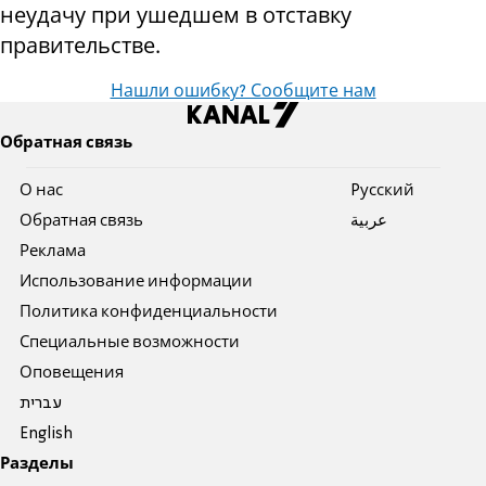
неудачу при ушедшем в отставку
правительстве.
Нашли ошибку? Сообщите нам
Обратная связь
О нас
Pусский
Обратная связь
عربية
Реклама
Использование информации
Политика конфиденциальности
Специальные возможности
Оповещения
עברית
English
Разделы