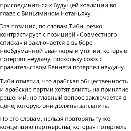
присоединиться к будущей коалиции во
главе с Биньямином Нетаньяху.
Эта позиция, по словам Тиби, резко
контрастирует с позицией «Совместного
списка» и заключается в выборе
необдуманной авантюры и утопии, которые
потерпят неудачу, поскольку союз с
правительством Беннета потерпел неудачу.
Тиби отметил, что арабская общественность
и арабские партии хотят влиять на принятие
решений, но главный вопрос заключается в
цене, которую они должны заплатить.
По его словам, нельзя повторять ту же
концепцию партнерства, которая потерпела