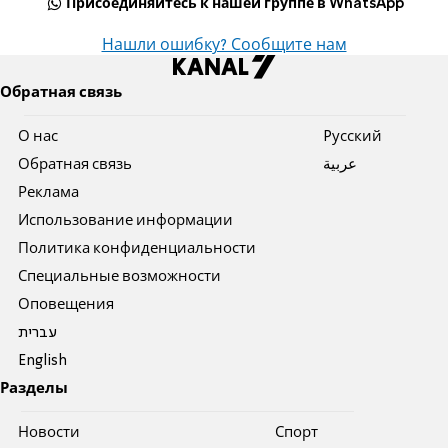
Присоединяйтесь к нашей группе в WhatsApp
Нашли ошибку? Сообщите нам
Обратная связь
О нас
Pусский
Обратная связь
عربية
Реклама
Использование информации
Политика конфиденциальности
Специальные возможности
Оповещения
עברית
English
Разделы
Новости
Спорт