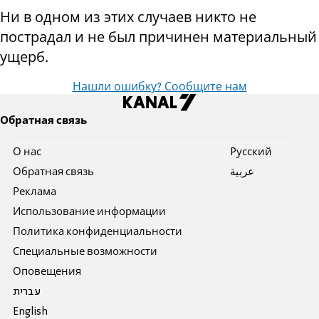
Ни в одном из этих случаев никто не
пострадал и не был причинен материальный
ущерб.
Нашли ошибку? Сообщите нам
Обратная связь
О нас
Pусский
Обратная связь
عربية
Реклама
Использование информации
Политика конфиденциальности
Специальные возможности
Оповещения
עברית
English