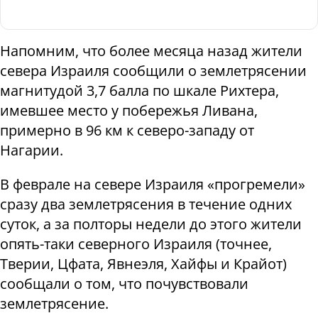
Напомним, что более месяца назад жители
севера Израиля сообщили о землетрясении
магнитудой 3,7 балла по шкале Рихтера,
имевшее место у побережья Ливана,
примерно в 96 км к северо-западу от
Нагарии.
В феврале на севере Израиля «прогремели»
сразу два землетрясения в течение одних
суток, а за полторы недели до этого жители
опять-таки северного Израиля (точнее,
Тверии, Цфата, Явнеэля, Хайфы и Крайот)
сообщали о том, что почувствовали
землетрясение.