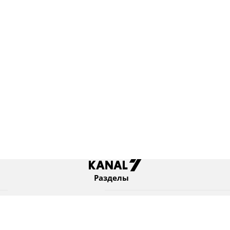
Разделы
Новости
Коротко