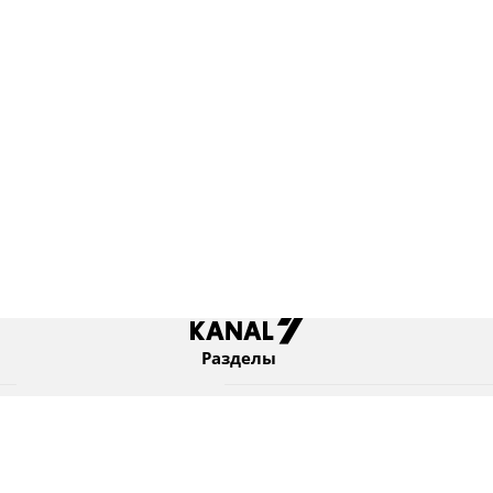
Разделы
Новости
Коротко
Израиль