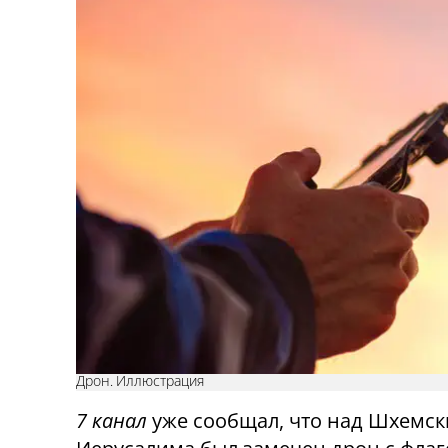
Дрон. Иллюстрация
7 канал
уже сообщал, что над Шхемск