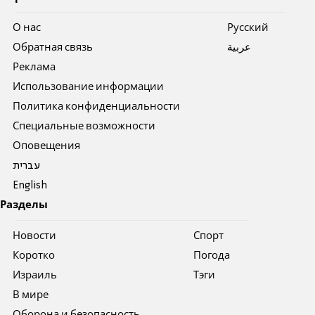
О нас
Pусский
Обратная связь
عربية
Реклама
Использование информации
Политика конфиденциальности
Специальные возможности
Оповещения
עברית
English
Разделы
Новости
Спорт
Коротко
Погода
Израиль
Тэги
В мире
Оборона и безопасность