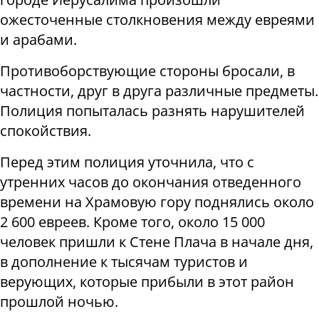
ожесточенные столкновения между евреями
и арабами.
Противоборствующие стороны бросали, в
частности, друг в друга различные предметы.
Полиция попыталась разнять нарушителей
спокойствия.
Перед этим полиция уточнила, что с
утренних часов до окончания отведенного
времени на Храмовую гору поднялись около
2 600 евреев. Кроме того, около 15 000
человек пришли к Стене Плача в начале дня,
в дополнение к тысячам туристов и
верующих, которые прибыли в этот район
прошлой ночью.