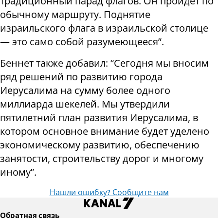
традиционный парад флагов. Он пройдет по
обычному маршруту. Поднятие
израильского флага в израильской столице
— это само собой разумеющееся”.
Беннет также добавил: “Сегодня мы вносим
ряд решений по развитию города
Иерусалима на сумму более одного
миллиарда шекелей. Мы утвердили
пятилетний план развития Иерусалима, в
котором основное внимание будет уделено
экономическому развитию, обеспечению
занятости, строительству дорог и многому
иному”.
Нашли ошибку? Сообщите нам
Обратная связь