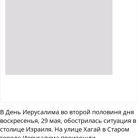
В День Иерусалима во второй половиня дня
воскресенья, 29 мая, обострилась ситуация в
столице Израиля. На улице Хагай в Старом
городе Иерусалима произошли