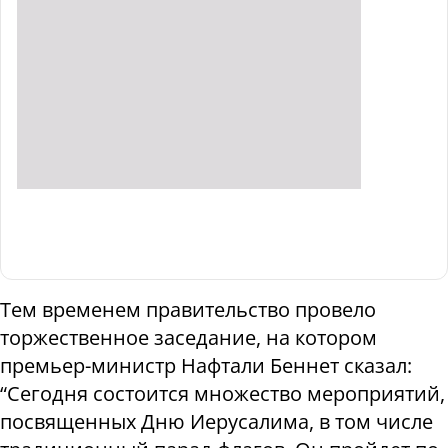
Тем временем правительство провело
торжественное заседание, на котором
премьер-министр Нафтали Беннет сказал:
“Сегодня состоится множество мероприятий,
посвященных Дню Иерусалима, в том числе