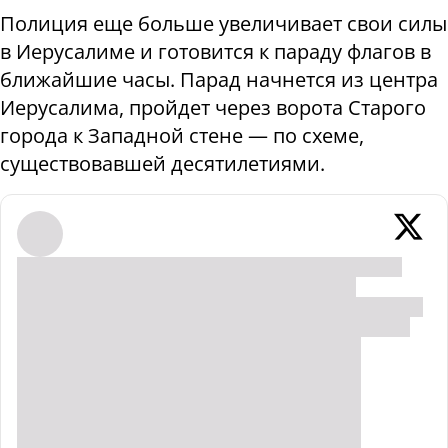
Полиция еще больше увеличивает свои силы
в Иерусалиме и готовится к параду флагов в
ближайшие часы. Парад начнется из центра
Иерусалима, пройдет через ворота Старого
города к Западной стене — по схеме,
существовавшей десятилетиями.