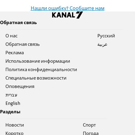
Нашли ошибку? Сообщите нам
Обратная связь
О нас
Pусский
Обратная связь
عربية
Реклама
Использование информации
Политика конфиденциальности
Специальные возможности
Оповещения
עברית
English
Разделы
Новости
Спорт
Коротко
Погода