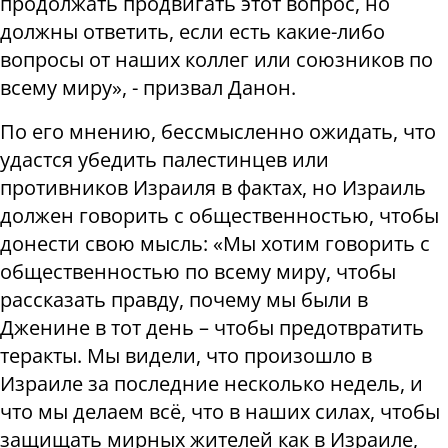
продолжать продвигать этот вопрос, но
должны ответить, если есть какие-либо
вопросы от наших коллег или союзников по
всему миру», - призвал Данон.
По его мнению, бессмысленно ожидать, что
удастся убедить палестинцев или
противников Израиля в фактах, но Израиль
должен говорить с общественностью, чтобы
донести свою мысль: «Мы хотим говорить с
общественностью по всему миру, чтобы
рассказать правду, почему мы были в
Дженине в тот день – чтобы предотвратить
теракты. Мы видели, что произошло в
Израиле за последние несколько недель, и
что мы делаем всё, что в наших силах, чтобы
защищать мирных жителей как в Израиле,