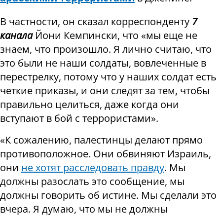
В частности, он сказал корреспонденту
7
канала
Йони Кемпински, что «мы еще не
знаем, что произошло. Я лично считаю, что
это были не наши солдаты, вовлеченные в
перестрелку, потому что у наших солдат есть
четкие приказы, и они следят за тем, чтобы
правильно целиться, даже когда они
вступают в бой с террористами».
«К сожалению, палестинцы делают прямо
противоположное. Они обвиняют Израиль,
они
не хотят расследовать правду
. Мы
должны разослать это сообщение, мы
должны говорить об истине. Мы сделали это
вчера. Я думаю, что мы не должны