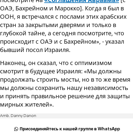
ОАЭ, Бахрейном и Марокко]. Когда я был в
ООН, я встречался с послами этих арабских
стран за закрытыми дверями и только в
глубокой тайне, а сегодня посмотрите, что
происходит с ОАЭ и с Бахрейном», - указал
бывший посол Израиля.
Наконец, он сказал, что с оптимизмом
смотрит в будущее Израиля: «Мы должны
продолжать строить мосты, но в то же время
мы должны сохранить нашу независимость
и принять правильное решение для защиты
мирных жителей».
Amb. Danny Danon
Присоединяйтесь к нашей группе в WhatsApp