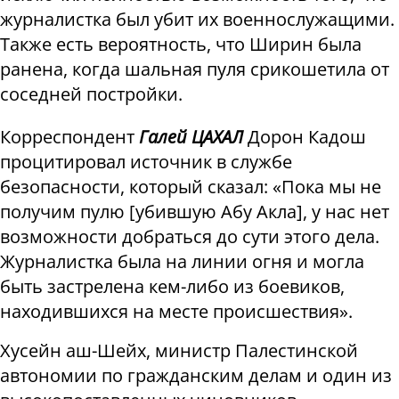
журналистка был убит их военнослужащими.
Также есть вероятность, что Ширин была
ранена, когда шальная пуля срикошетила от
соседней постройки.
Корреспондент
Галей ЦАХАЛ
Дорон Кадош
процитировал источник в службе
безопасности, который сказал: «Пока мы не
получим пулю [убившую Абу Акла], у нас нет
возможности добраться до сути этого дела.
Журналистка была на линии огня и могла
быть застрелена кем-либо из боевиков,
находившихся на месте происшествия».
Хусейн аш-Шейх, министр Палестинской
автономии по гражданским делам и один из