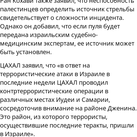
Ран Кохави также заявил, что неспособность
палестинцев определить источник стрельбы
свидетельствует о сложности инцидента.
Однако он добавил, что если пуля будет
передана израильским судебно-
медицинским экспертам, ее источник может
быть установлен.
ЦАХАЛ заявил, что «в ответ на
террористические атаки в Израиле в
последние недели ЦАХАЛ проводил
контртеррористические операции в
различных местах Иудеи и Самарии,
сосредоточив внимание на районе Дженина.
Это район, из которого террористы,
осуществившие последние теракты, пришли
в Израиле».