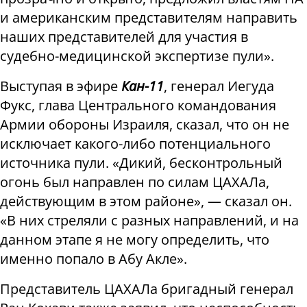
и американским представителям направить
наших представителей для участия в
судебно-медицинской экспертизе пули».
Выступая в эфире
Кан-11
, генерал Иегуда
Фукс, глава Центрального командования
Армии обороны Израиля, сказал, что он не
исключает какого-либо потенциального
источника пули. «Дикий, бесконтрольный
огонь был направлен по силам ЦАХАЛа,
действующим в этом районе», — сказал он.
«В них стреляли с разных направлений, и на
данном этапе я не могу определить, что
именно попало в Абу Акле».
Представитель ЦАХАЛа бригадный генерал