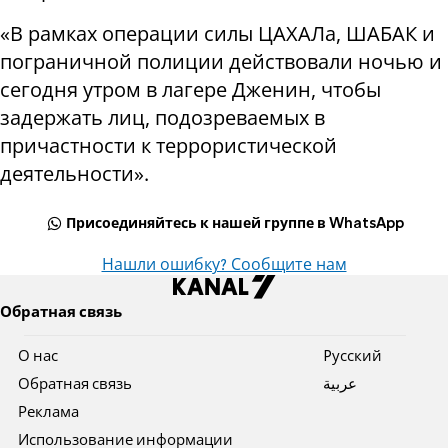
«В рамках операции силы ЦАХАЛа, ШАБАК и
пограничной полиции действовали ночью и
сегодня утром в лагере Дженин, чтобы
задержать лиц, подозреваемых в
причастности к террористической
деятельности».
Присоединяйтесь к нашей группе в WhatsApp
Нашли ошибку? Сообщите нам
Обратная связь
О нас
Pусский
Обратная связь
عربية
Реклама
Использование информации