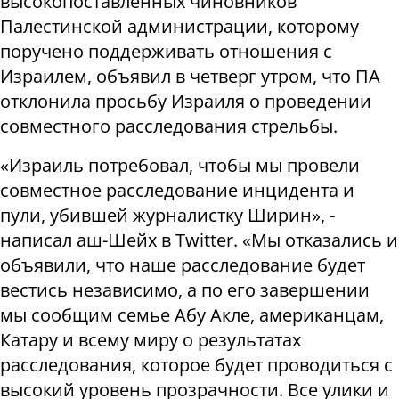
высокопоставленных чиновников
Палестинской администрации, которому
поручено поддерживать отношения с
Израилем, объявил в четверг утром, что ПА
отклонила просьбу Израиля о проведении
совместного расследования стрельбы.
«Израиль потребовал, чтобы мы провели
совместное расследование инцидента и
пули, убившей журналистку Ширин», -
написал аш-Шейх в Twitter. «Мы отказались и
объявили, что наше расследование будет
вестись независимо, а по его завершении
мы сообщим семье Абу Акле, американцам,
Катару и всему миру о результатах
расследования, которое будет проводиться с
высокий уровень прозрачности. Все улики и