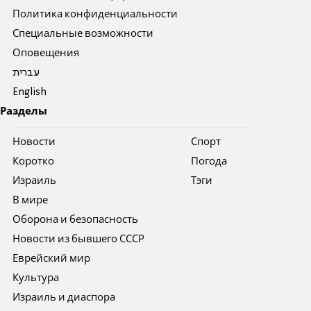
Политика конфиденциальности
Специальные возможности
Оповещения
עברית
English
Разделы
Новости
Спорт
Коротко
Погода
Израиль
Тэги
В мире
Оборона и безопасность
Новости из бывшего СССР
Еврейский мир
Культура
Израиль и диаспора