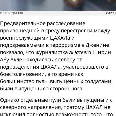
Иллюстрация
iStock
Предварительное расследование
произошедшей в среду перестрелки между
военнослужащими ЦАХАЛа и
подозреваемыми в терроризме в Дженине
показало, что журналистка
Al Jazeera
Ширин
Абу Акле находилась к северу от
подразделения ЦАХАЛа, участвовавшего в
боестолкновении, в то время как
большинство пуль, выпущенных солдатами,
были выпущены со стороны юга.
Однако отдельные пули были выпущены и с
северного направления, поэтому ЦАХАЛ не
исключил полностью возможность того, что