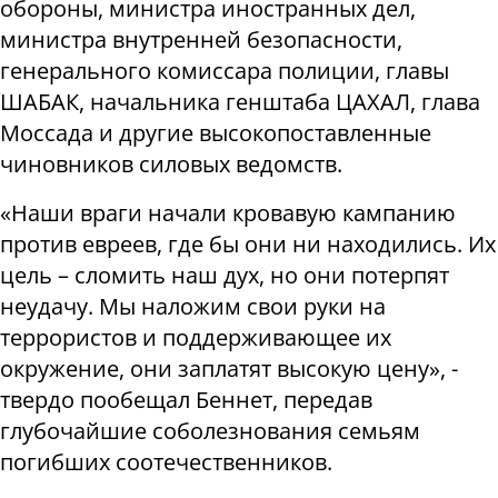
обороны, министра иностранных дел,
министра внутренней безопасности,
генерального комиссара полиции, главы
ШАБАК, начальника генштаба ЦАХАЛ, глава
Моссада и другие высокопоставленные
чиновников силовых ведомств.
«Наши враги начали кровавую кампанию
против евреев, где бы они ни находились. Их
цель – сломить наш дух, но они потерпят
неудачу. Мы наложим свои руки на
террористов и поддерживающее их
окружение, они заплатят высокую цену», -
твердо пообещал Беннет, передав
глубочайшие соболезнования семьям
погибших соотечественников.