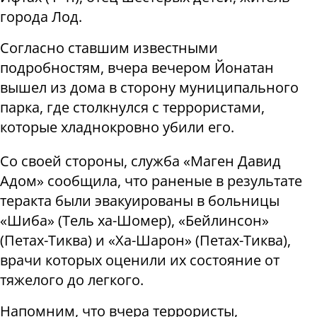
города Лод.
Согласно ставшим известными
подробностям, вчера вечером Йонатан
вышел из дома в сторону муниципального
парка, где столкнулся с террористами,
которые хладнокровно убили его.
Со своей стороны, служба «Маген Давид
Адом» сообщила, что раненые в результате
теракта были эвакуированы в больницы
«Шиба» (Тель ха-Шомер), «Бейлинсон»
(Петах-Тиква) и «Ха-Шарон» (Петах-Тиква),
врачи которых оценили их состояние от
тяжелого до легкого.
Напомним, что вчера террористы,