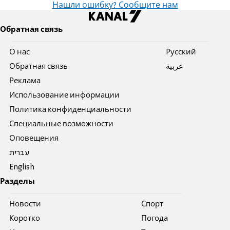
Нашли ошибку? Сообщите нам
Обратная связь
О нас
Pусский
Обратная связь
عربية
Реклама
Использование информации
Политика конфиденциальности
Специальные возможности
Оповещения
עברית
English
Разделы
Новости
Спорт
Коротко
Погода