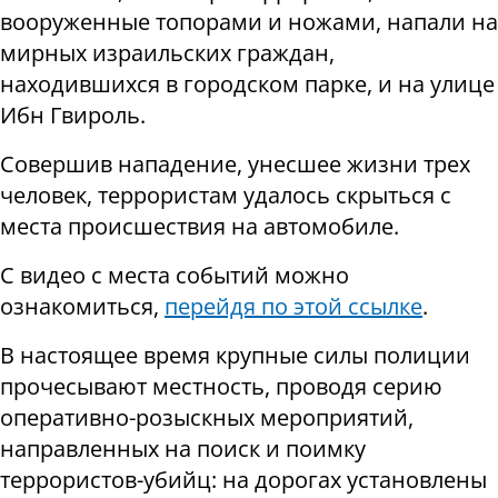
вооруженные топорами и ножами, напали на
мирных израильских граждан,
находившихся в городском парке, и на улице
Ибн Гвироль.
Совершив нападение, унесшее жизни трех
человек, террористам удалось скрыться с
места происшествия на автомобиле.
С видео с места событий можно
ознакомиться,
перейдя по этой ссылке
.
В настоящее время крупные силы полиции
прочесывают местность, проводя серию
оперативно-розыскных мероприятий,
направленных на поиск и поимку
террористов-убийц: на дорогах установлены