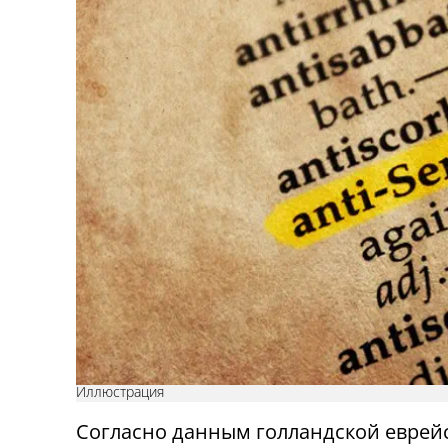
Иллюстрация
Согласно данным голландской еврей