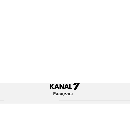
Разделы
Новости
Коротко
Израиль